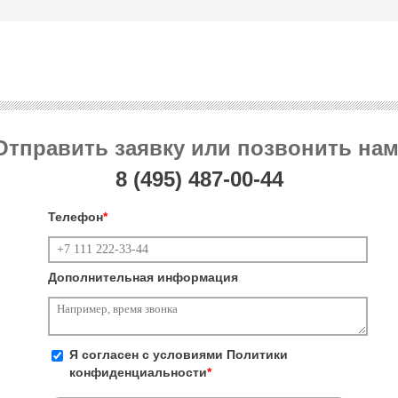
Отправить заявку или позвонить нам
8 (495)
487-00-44
Телефон
*
Дополнительная информация
Я согласен с условиями
Политики
конфиденциальности
*