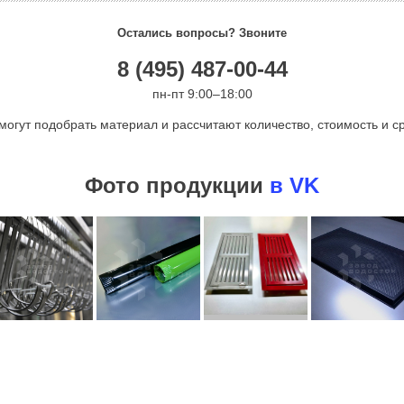
Остались вопросы? Звоните
8 (495) 487-00-44
пн-пт 9:00–18:00
могут подобрать материал и рассчитают количество, стоимость и ср
Фото продукции
в VK