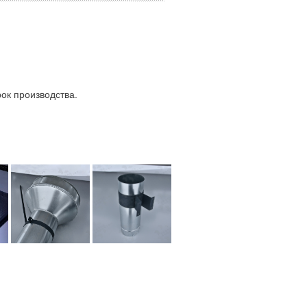
ок производства.