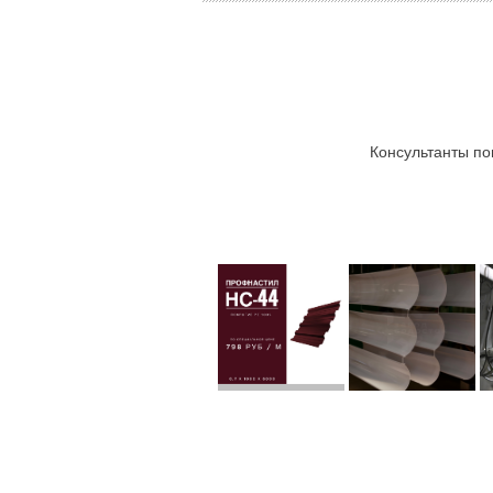
Консультанты по