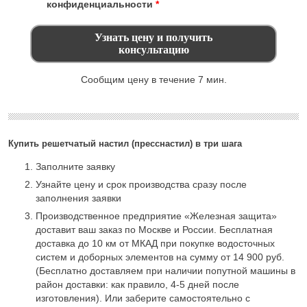
конфиденциальности
*
Сообщим цену в течение 7 мин.
Купить решетчатый настил (пресснастил) в три шага
Заполните заявку
Узнайте цену и срок производства сразу после
заполнения заявки
Производственное предприятие «Железная защита»
доставит ваш заказ по Москве и России. Бесплатная
доставка до 10 км от МКАД при покупке водосточных
систем и доборных элементов на сумму от 14 900 руб.
(Бесплатно доставляем при наличии попутной машины в
район доставки: как правило, 4-5 дней после
изготовления). Или заберите самостоятельно с