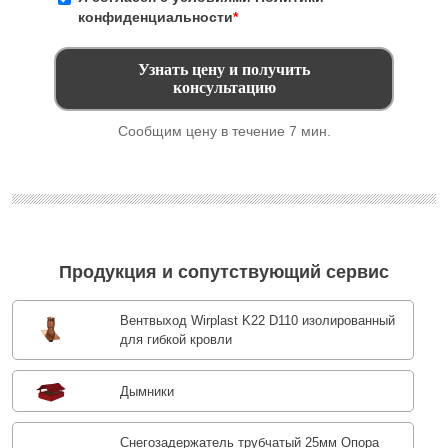
конфиденциальности
*
Сообщим цену в течение 7 мин.
Продукция и сопутствующий сервис
Вентвыход Wirplast K22 D110 изолированный
для гибкой кровли
Дымники
Снегозадержатель трубчатый 25мм Опора