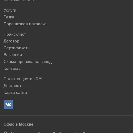
Услуги
Резка
Порошковая покраска
Прайс-лист
Договор
Сертификаты
Вакансии
Схема проезда на завод
Контакты
Палитра цветов RAL
Доставка
Карта сайта
Офис в Москве