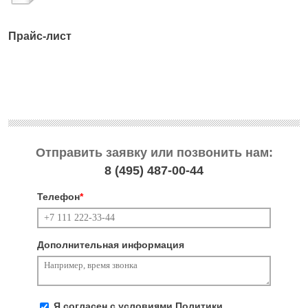
Прайс-лист
Отправить заявку или позвонить нам:
8 (495)
487-00-44
Телефон
*
Дополнительная информация
Я согласен с условиями
Политики