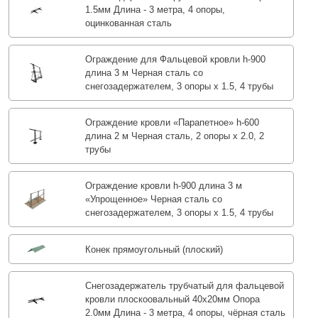
1.5мм Длина - 3 метра, 4 опоры,
оцинкованная сталь
Ограждение для Фальцевой кровли h-900
длина 3 м Черная сталь со
снегозадержателем, 3 опоры х 1.5, 4 трубы
Ограждение кровли «Парапетное» h-600
длина 2 м Черная сталь, 2 опоры х 2.0, 2
трубы
Ограждение кровли h-900 длина 3 м
«Упрощенное» Черная сталь со
снегозадержателем, 3 опоры х 1.5, 4 трубы
Конек прямоугольный (плоский)
Снегозадержатель трубчатый для фальцевой
кровли плоскоовальный 40х20мм Опора
2.0мм Длина - 3 метра, 4 опоры, чёрная сталь