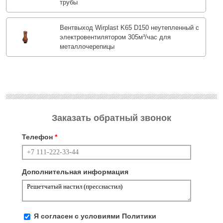
трубы
Вентвыход Wirplast K65 D150 неутепленный с
электровентилятором 305м³/час для
металлочерепицы
Заказать обратный звонок
Телефон
*
Дополнительная информация
Я согласен с условиями
Политики