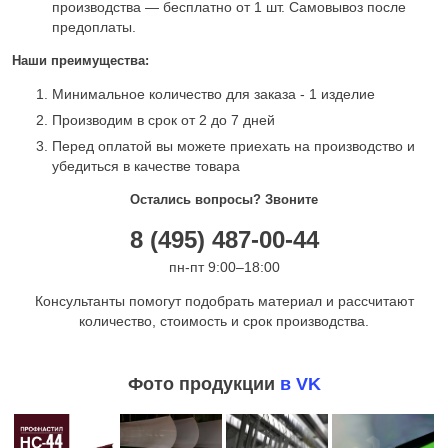
производства — бесплатно от 1 шт. Самовывоз после
предоплаты.
Наши преимущества:
Минимальное количество для заказа - 1 изделие
Производим в срок от 2 до 7 дней
Перед оплатой вы можете приехать на производство и
убедиться в качестве товара
Остались вопросы? Звоните
8 (495) 487-00-44
пн-пт 9:00–18:00
Консультанты помогут подобрать материал и рассчитают
количество, стоимость и срок производства.
Фото продукции
в VK