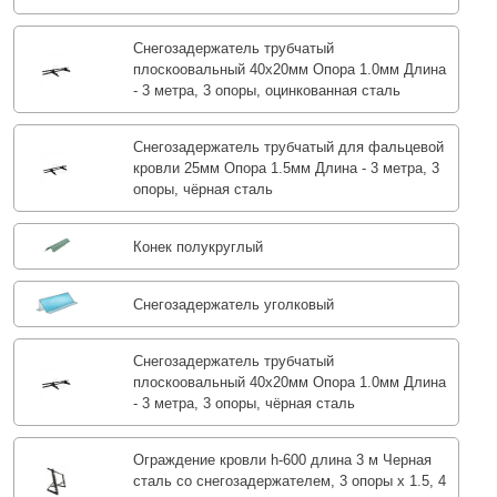
Снегозадержатель трубчатый
плоскоовальный 40х20мм Опора 1.0мм Длина
- 3 метра, 3 опоры, оцинкованная сталь
Снегозадержатель трубчатый для фальцевой
кровли 25мм Опора 1.5мм Длина - 3 метра, 3
опоры, чёрная сталь
Конек полукруглый
Снегозадержатель уголковый
Снегозадержатель трубчатый
плоскоовальный 40х20мм Опора 1.0мм Длина
- 3 метра, 3 опоры, чёрная сталь
Ограждение кровли h-600 длина 3 м Черная
сталь со снегозадержателем, 3 опоры х 1.5, 4