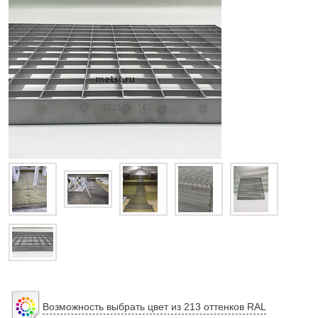
Возможность выбрать цвет из 213 оттенков RAL