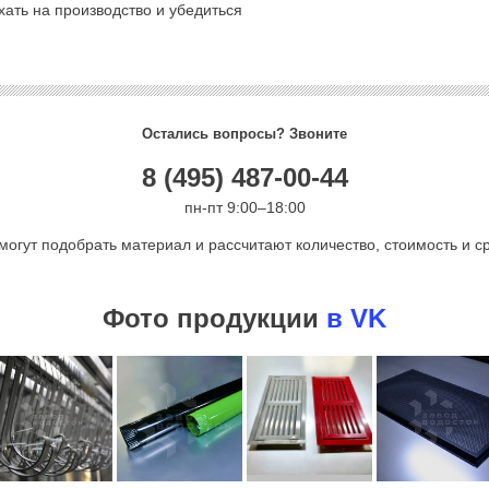
ать на производство и убедиться
Остались вопросы? Звоните
8 (495) 487-00-44
пн-пт 9:00–18:00
могут подобрать материал и рассчитают количество, стоимость и ср
Фото продукции
в VK