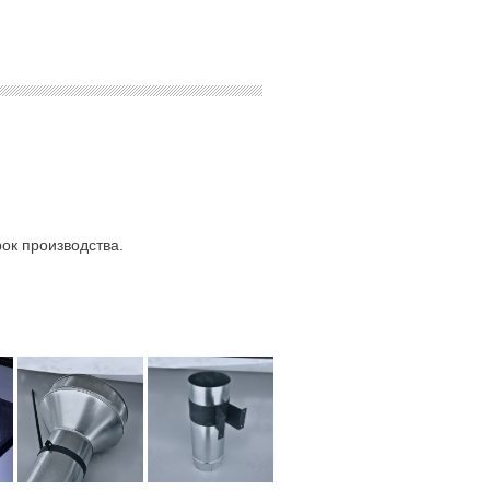
ок производства.