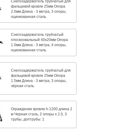
Снегозадержатель трубчатый для
фальцевой кровли 25мм Опора
2.0мм Длина - 3 метра, 3 опоры,
оцинкованная сталь
Снегозадержатель трубчатый
плоскоовальный 40х20мм Опора
1.0мм Длина - 3 метра, 4 опоры,
оцинкованная сталь
Снегозадержатель трубчатый для
фальцевой кровли 25мм Опора
1.5мм Длина - 3 метра, 3 опоры,
чёрная сталь
Ограждение кровли h-1200 длина 2
м Черная сталь, 2 опоры х 2.0, 3
трубы, доптрубы: 1