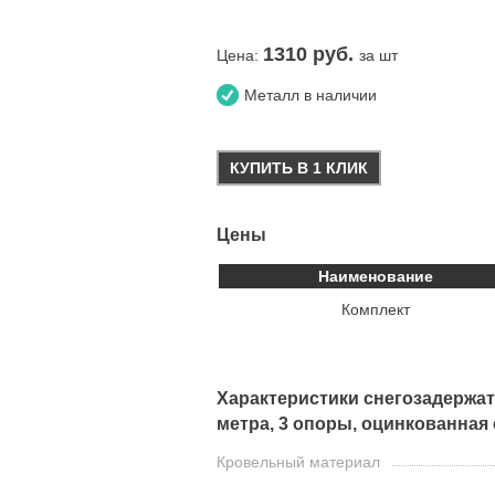
1310
руб.
Цена:
за шт
Металл в наличии
КУПИТЬ В 1 КЛИК
Цены
Наименование
Комплект
Характеристики снегозадержате
метра, 3 опоры, оцинкованная
Кровельный материал