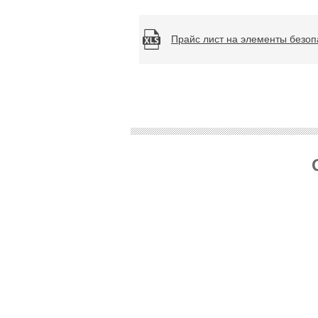
Прайс лист на элементы безоп