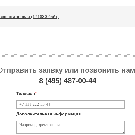
асности кровли (171630 байт)
Отправить заявку или позвонить нам
8 (495)
487-00-44
Телефон
*
Дополнительная информация