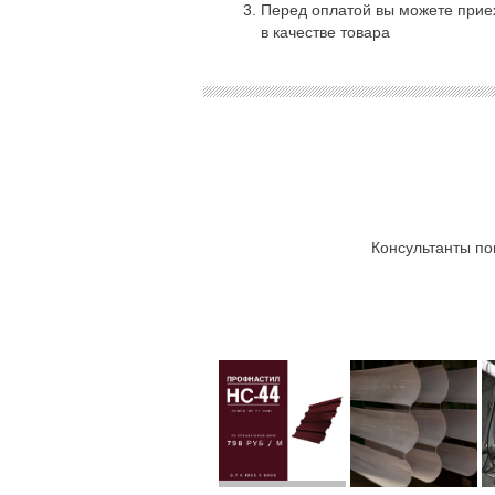
Перед оплатой вы можете приех
в качестве товара
Консультанты по