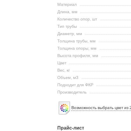
Материал
Длина, мм
Количество опор, шт
Тип трубы
Диаметр, мм
Толщина трубы, мм
Толщина опоры, мм
Высота профиля, мм
Цвет
Вес, кг
Объем, м3
Подходит для ФКР
Производитель
Возможность выбрать цвет из 
Прайс-лист