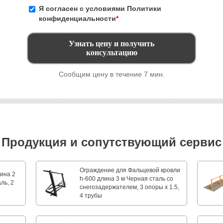
Я согласен с условиями
Политики
конфиденциальности
*
Сообщим цену в течение 7 мин.
Продукция и сопутствующий сервис
Ограждение для Фальцевой кровли
ина 2
h-600 длина 3 м Черная сталь со
ль, 2
снегозадержателем, 3 опоры х 1.5,
4 трубы