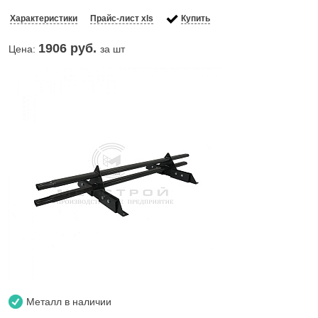
Характеристики
Прайс-лист xls
Купить
1906
руб.
Цена:
за шт
Металл в наличии