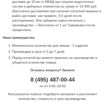
доставка до 10 км от МКАД при покупке водосточных
систем и доборных элементов на сумму от 14 900 руб.
(Бесплатно доставляем при наличии попутной машины в
район доставки: как правило, 4-5 дней после
изготовления). Или заберите самостоятельно с
производства — бесплатно от 1 шт. Самовывоз после
предоплаты.
Наши преимущества:
Минимальное количество для заказа - 1 изделие
Производим в срок от 2 до 7 дней
Перед оплатой вы можете приехать на производство и
убедиться в качестве товара
Остались вопросы? Звоните
8 (495) 487-00-44
пн-пт 9:00–18:00
Консультанты помогут подобрать материал и рассчитают
количество, стоимость и срок производства.