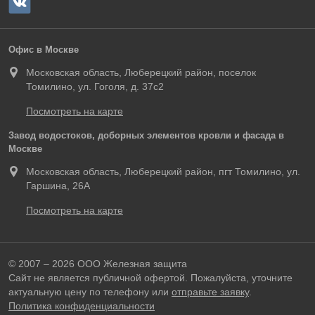
Офис в Москве
Московская область, Люберецкий район, поселок
Томилино, ул. Гоголя, д. 37с2
Посмотреть на карте
Завод водостоков, доборных элементов кровли и фасада в
Москве
Московская область, Люберецкий район, пгт Томилино, ул.
Гаршина, 26А
Посмотреть на карте
© 2007 – 2026 ООО Железная защита
Сайт не является публичной офертой. Пожалуйста, уточните
актуальную цену по телефону или
отправьте заявку
.
Политика конфиденциальности