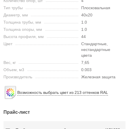
Количество опор, шт
4
Тип трубы
Плосковальная
Диаметр, мм
40х20
Толщина трубы, мм
1.0
Толщина опоры, мм
1.0
Высота профиля, мм
44
Цвет
Стандартные,
нестандартные
цвета
Вес, кг
7,65
Объем, м3
0.003
Производитель
Железная защита
Возможность выбрать цвет из 213 оттенков RAL
Прайс-лист