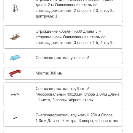
длина 2 м Оцинкованная сталь со
снегозадержателем, 2 опоры х 2.0, 5 трубы,
доптрубы: 1
Ограждение кровли h-600 длина 3 м
«Упрощенное» Оцинкованная сталь со
снегозадержателем, 3 опоры х 1.5, 4 трубы
Снегозадержатель уголковый
Мостик 360 мм
Снегозадержатель трубчатый
плоскоовальный 40х20мм Опора 1.0мм Длина
- 1 метр, 2 опоры, чёрная сталь
Снегозадержатель трубчатый 25мм Опора
1.0мм Длина - 3 метра, 3 опоры, чёрная сталь