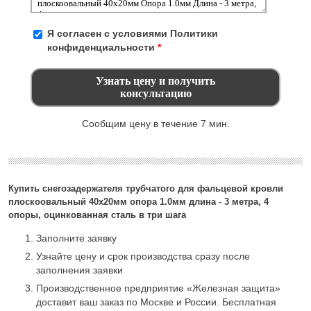
Я согласен с условиями
Политики
конфиденциальности
*
Сообщим цену в течение 7 мин.
Купить снегозадержателя трубчатого для фальцевой кровли
плоскоовальный 40х20мм опора 1.0мм длина - 3 метра, 4
опоры, оцинкованная сталь в три шага
Заполните заявку
Узнайте цену и срок производства сразу после
заполнения заявки
Производственное предприятие «Железная защита»
доставит ваш заказ по Москве и России. Бесплатная