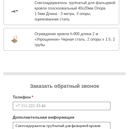
Снегозадержатель трубчатый для фальцевой
кровли плоскоовальный 40х20мм Опора
1.5мм Длина - 3 метра, 3 опоры,
оцинкованная сталь
Ограждение кровли h-900 длина 2 м
«Упрощенное» Черная сталь, 2 опоры х 1.5, 2
трубы
Заказать обратный звонок
Телефон
*
Дополнительная информация