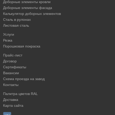
Доборные элементы кровли
Доборные элементы фасада
Калькулятор доборных элементов
Сталь в рулонах
Листовая сталь
Услуги
Резка
Порошковая покраска
Прайс-лист
Договор
Сертификаты
Вакансии
Схема проезда на завод
Контакты
Палитра цветов RAL
Доставка
Карта сайта