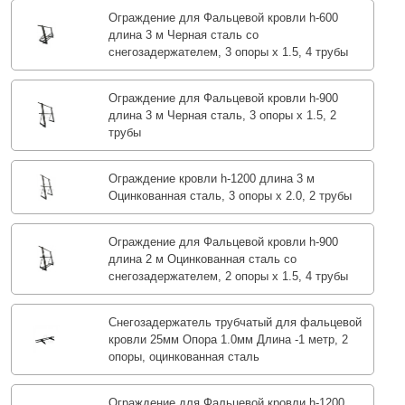
Ограждение для Фальцевой кровли h-600
длина 3 м Черная сталь со
снегозадержателем, 3 опоры х 1.5, 4 трубы
Ограждение для Фальцевой кровли h-900
длина 3 м Черная сталь, 3 опоры х 1.5, 2
трубы
Ограждение кровли h-1200 длина 3 м
Оцинкованная сталь, 3 опоры х 2.0, 2 трубы
Ограждение для Фальцевой кровли h-900
длина 2 м Оцинкованная сталь со
снегозадержателем, 2 опоры х 1.5, 4 трубы
Снегозадержатель трубчатый для фальцевой
кровли 25мм Опора 1.0мм Длина -1 метр, 2
опоры, оцинкованная сталь
Ограждение для Фальцевой кровли h-1200