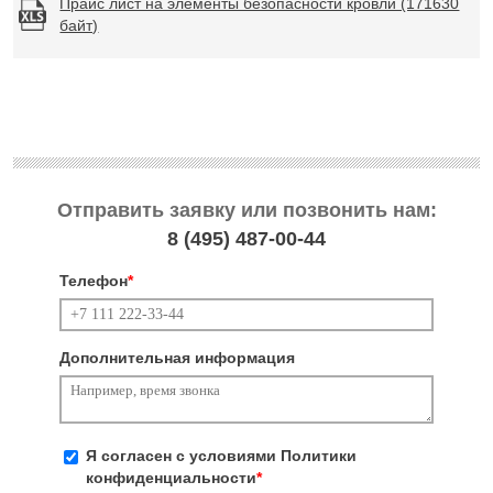
Прайс лист на элементы безопасности кровли (171630
байт)
Отправить заявку или позвонить нам:
8 (495)
487-00-44
Телефон
*
Дополнительная информация
Я согласен с условиями
Политики
конфиденциальности
*