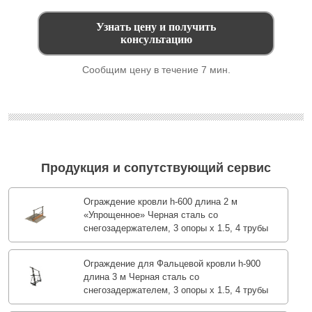
Сообщим цену в течение 7 мин.
Продукция и сопутствующий сервис
Ограждение кровли h-600 длина 2 м
«Упрощенное» Черная сталь со
снегозадержателем, 3 опоры х 1.5, 4 трубы
Ограждение для Фальцевой кровли h-900
длина 3 м Черная сталь со
снегозадержателем, 3 опоры х 1.5, 4 трубы