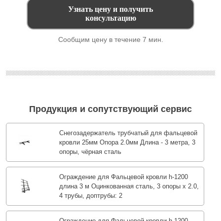
Сообщим цену в течение 7 мин.
Продукция и сопутствующий сервис
Снегозадержатель трубчатый для фальцевой
кровли 25мм Опора 2.0мм Длина - 3 метра, 3
опоры, чёрная сталь
Ограждение для Фальцевой кровли h-1200
длина 3 м Оцинкованная сталь, 3 опоры х 2.0,
4 трубы, доптрубы: 2
Ограждение для Фальцевой кровли h-1200