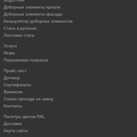
Доборные элементы кровли
Доборные элементы фасада
Калькулятор доборных элементов
Сталь в рулонах
Листовая сталь
Услуги
Резка
Порошковая покраска
Прайс-лист
Договор
Сертификаты
Вакансии
Схема проезда на завод
Контакты
Палитра цветов RAL
Доставка
Карта сайта