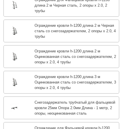
длина 2 м Черная сталь, 2 опоры х 2.0, 2
трубы
Ограждение кровли h-1200 длина 2 м Черная
сталь со снегозадержателем, 2 опоры х 2.0, 4
трубы
Ограждение кровли h-1200 длина 2 м
Оцинкованная сталь со снегозадержателем, 2
опоры х 2.0, 4 трубы
Ограждение кровли h-1200 длина 3 м
Оцинкованная сталь со снегозадержателем, 3
опоры х 2.0, 4 трубы
Снегозадержатель трубчатый для фальцевой
кровли 25мм Опора 2.0мм Длина - 1 метр, 2
опоры, неоцинкованная сталь
Ограждение для Фальцевой кровли h-1200