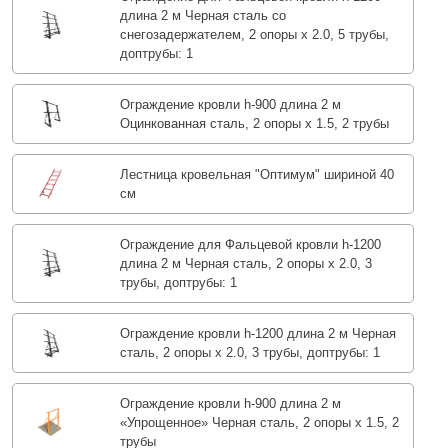
длина 2 м Черная сталь со
снегозадержателем, 2 опоры х 2.0, 5 трубы,
доптрубы: 1
Ограждение кровли h-900 длина 2 м
Оцинкованная сталь, 2 опоры х 1.5, 2 трубы
Лестница кровельная "Oптимум" шириной 40
см
Ограждение для Фальцевой кровли h-1200
длина 2 м Черная сталь, 2 опоры х 2.0, 3
трубы, доптрубы: 1
Ограждение кровли h-1200 длина 2 м Черная
сталь, 2 опоры х 2.0, 3 трубы, доптрубы: 1
Ограждение кровли h-900 длина 2 м
«Упрощенное» Черная сталь, 2 опоры х 1.5, 2
трубы