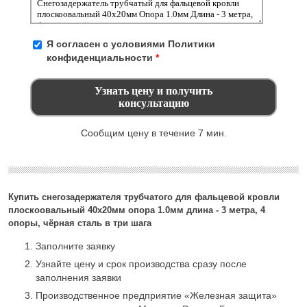
Я согласен с условиями
Политики
конфиденциальности
*
Сообщим цену в течение 7 мин.
Купить снегозадержателя трубчатого для фальцевой кровли
плоскоовальный 40х20мм опора 1.0мм длина - 3 метра, 4
опоры, чёрная сталь в три шага
Заполните заявку
Узнайте цену и срок производства сразу после
заполнения заявки
Производственное предприятие «Железная защита»