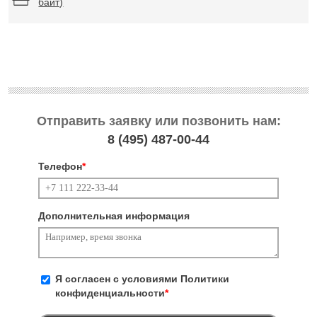
байт)
Отправить заявку или позвонить нам:
8 (495)
487-00-44
Телефон
*
Дополнительная информация
Я согласен с условиями
Политики
конфиденциальности
*