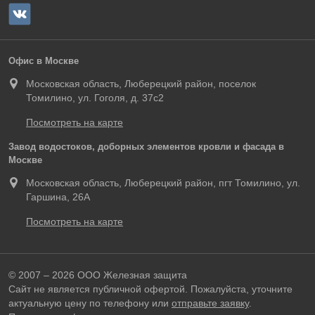
Офис в Москве
Московская область, Люберецкий район, поселок
Томилино, ул. Гоголя, д. 37с2
Посмотреть на карте
Завод водостоков, доборных элементов кровли и фасада в
Москве
Московская область, Люберецкий район, пгт Томилино, ул.
Гаршина, 26А
Посмотреть на карте
© 2007 – 2026 ООО Железная защита
Сайт не является публичной офертой. Пожалуйста, уточните
актуальную цену по телефону или
отправьте заявку
.