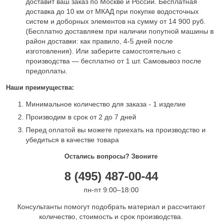
доставит ваш заказ по Москве и России. Бесплатная
доставка до 10 км от МКАД при покупке водосточных
систем и доборных элементов на сумму от 14 900 руб.
(Бесплатно доставляем при наличии попутной машины в
район доставки: как правило, 4-5 дней после
изготовления). Или заберите самостоятельно с
производства — бесплатно от 1 шт. Самовывоз после
предоплаты.
Наши преимущества:
Минимальное количество для заказа - 1 изделие
Производим в срок от 2 до 7 дней
Перед оплатой вы можете приехать на производство и
убедиться в качестве товара
Остались вопросы? Звоните
8 (495) 487-00-44
пн-пт 9:00–18:00
Консультанты помогут подобрать материал и рассчитают
количество, стоимость и срок производства.