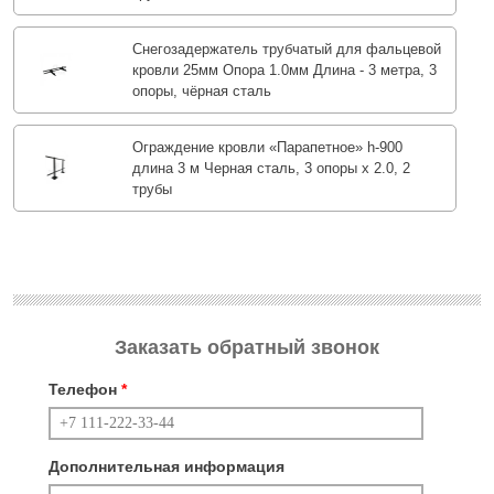
Снегозадержатель трубчатый для фальцевой
кровли 25мм Опора 1.0мм Длина - 3 метра, 3
опоры, чёрная сталь
Ограждение кровли «Парапетное» h-900
длина 3 м Черная сталь, 3 опоры х 2.0, 2
трубы
Заказать обратный звонок
Телефон
*
Дополнительная информация