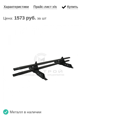
Характеристики
Прайс-лист xls
Купить
1573
руб.
Цена:
за шт
Металл в наличии