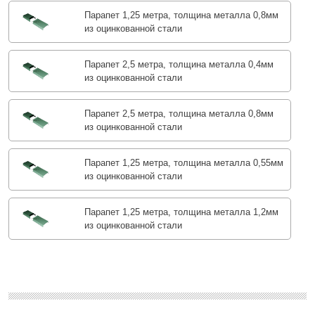
Парапет 1,25 метра, толщина металла 0,8мм
из оцинкованной стали
Парапет 2,5 метра, толщина металла 0,4мм
из оцинкованной стали
Парапет 2,5 метра, толщина металла 0,8мм
из оцинкованной стали
Парапет 1,25 метра, толщина металла 0,55мм
из оцинкованной стали
Парапет 1,25 метра, толщина металла 1,2мм
из оцинкованной стали