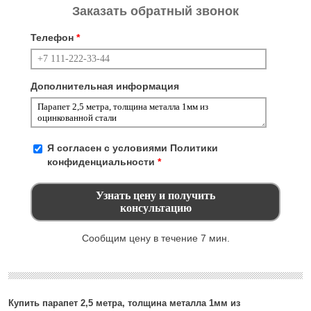
Заказать обратный звонок
Телефон
*
Дополнительная информация
Я согласен с условиями
Политики
конфиденциальности
*
Сообщим цену в течение 7 мин.
Купить парапет 2,5 метра, толщина металла 1мм из