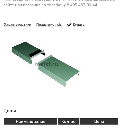
сайте или позвонив по телефону 8 495 487-00-44.
Характеристики
Прайс-лист xls
Купить
Цены
Наименование
Кол-во
Цена