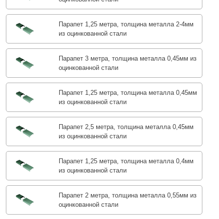
Парапет 1,25 метра, толщина металла 2-4мм
из оцинкованной стали
Парапет 3 метра, толщина металла 0,45мм из
оцинкованной стали
Парапет 1,25 метра, толщина металла 0,45мм
из оцинкованной стали
Парапет 2,5 метра, толщина металла 0,45мм
из оцинкованной стали
Парапет 1,25 метра, толщина металла 0,4мм
из оцинкованной стали
Парапет 2 метра, толщина металла 0,55мм из
оцинкованной стали