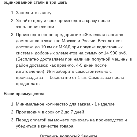
оцинкованной стали в три шага
Заполните заявку
Узнайте цену и срок производства сразу после
заполнения заявки
Производственное предприятие «Железная защита»
доставит ваш заказ по Москве и России. Бесплатная
доставка до 10 км от МКАД при покупке водосточных
систем и доборных элементов на сумму от 14 900 руб.
(Бесплатно доставляем при наличии попутной машины в
район доставки: как правило, 4-5 дней после
изготовления). Или заберите самостоятельно с
производства — бесплатно от 1 шт. Самовывоз после
предоплаты.
Наши преимущества:
Минимальное количество для заказа - 1 изделие
Производим в срок от 2 до 7 дней
Перед оплатой вы можете приехать на производство и
убедиться в качестве товара
Остались вопросы? Звоните