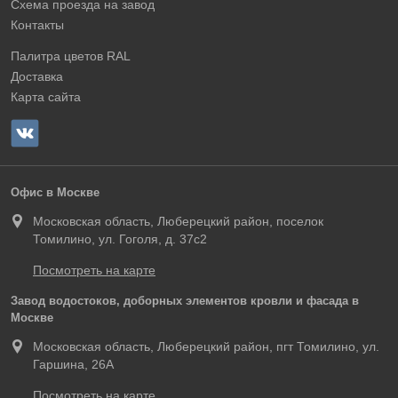
Схема проезда на завод
Контакты
Палитра цветов RAL
Доставка
Карта сайта
Офис в Москве
Московская область, Люберецкий район, поселок
Томилино, ул. Гоголя, д. 37с2
Посмотреть на карте
Завод водостоков, доборных элементов кровли и фасада в
Москве
Московская область, Люберецкий район, пгт Томилино, ул.
Гаршина, 26А
Посмотреть на карте