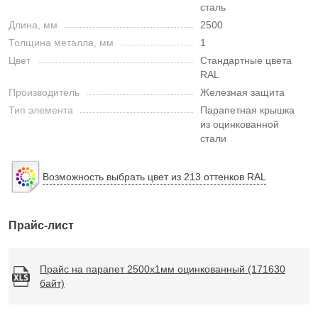
сталь
Длина, мм
2500
Толщина металла, мм
1
Цвет
Стандартные цвета
RAL
Производитель
Железная защита
Тип элемента
Парапетная крышка
из оцинкованной
стали
Возможность выбрать цвет из 213 оттенков RAL
Прайс-лист
Прайс на парапет 2500х1мм оцинкованный (171630
байт)