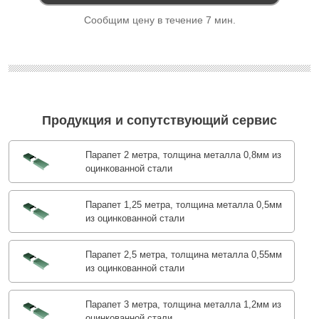
Сообщим цену в течение 7 мин.
Продукция и сопутствующий сервис
Парапет 2 метра, толщина металла 0,8мм из
оцинкованной стали
Парапет 1,25 метра, толщина металла 0,5мм
из оцинкованной стали
Парапет 2,5 метра, толщина металла 0,55мм
из оцинкованной стали
Парапет 3 метра, толщина металла 1,2мм из
оцинкованной стали