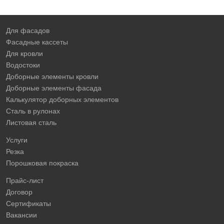
Для фасадов
Фасадные кассеты
Для кровли
Водостоки
Доборные элементы кровли
Доборные элементы фасада
Калькулятор доборных элементов
Сталь в рулонах
Листовая сталь
Услуги
Резка
Порошковая покраска
Прайс-лист
Договор
Сертификаты
Вакансии