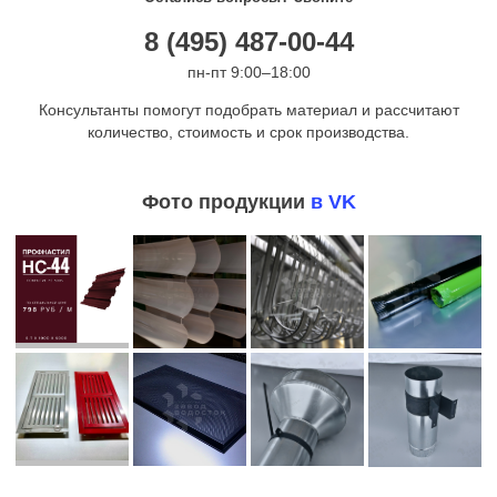
8 (495) 487-00-44
пн-пт 9:00–18:00
Консультанты помогут подобрать материал и рассчитают
количество, стоимость и срок производства.
Фото продукции
в VK