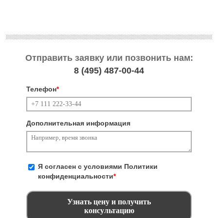
Отправить заявку или позвонить нам:
8 (495)
487-00-44
Телефон
*
Дополнительная информация
Я согласен с условиями
Политики
конфиденциальности
*