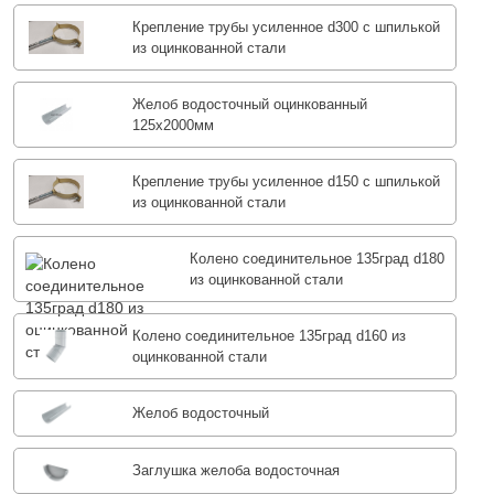
Крепление трубы усиленное d300 с шпилькой
из оцинкованной стали
Желоб водосточный оцинкованный
125х2000мм
Крепление трубы усиленное d150 с шпилькой
из оцинкованной стали
Колено соединительное 135град d180
из оцинкованной стали
Колено соединительное 135град d160 из
оцинкованной стали
Желоб водосточный
Заглушка желоба водосточная