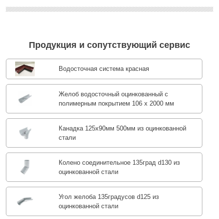
Продукция и сопутствующий сервис
Водосточная система красная
Желоб водосточный оцинкованный с
полимерным покрытием 106 х 2000 мм
Канадка 125x90мм 500мм из оцинкованной
стали
Колено соединительное 135град d130 из
оцинкованной стали
Угол желоба 135градусов d125 из
оцинкованной стали