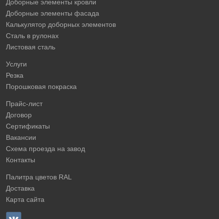
Доборные элементы кровли
Доборные элементы фасада
Калькулятор доборных элементов
Сталь в рулонах
Листовая сталь
Услуги
Резка
Порошковая покраска
Прайс-лист
Договор
Сертификаты
Вакансии
Схема проезда на завод
Контакты
Палитра цветов RAL
Доставка
Карта сайта