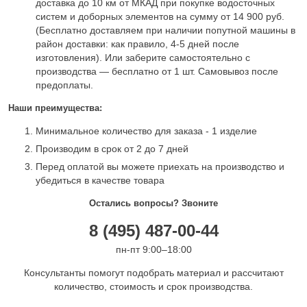
доставка до 10 км от МКАД при покупке водосточных
систем и доборных элементов на сумму от 14 900 руб.
(Бесплатно доставляем при наличии попутной машины в
район доставки: как правило, 4-5 дней после
изготовления). Или заберите самостоятельно с
производства — бесплатно от 1 шт. Самовывоз после
предоплаты.
Наши преимущества:
Минимальное количество для заказа - 1 изделие
Производим в срок от 2 до 7 дней
Перед оплатой вы можете приехать на производство и
убедиться в качестве товара
Остались вопросы? Звоните
8 (495) 487-00-44
пн-пт 9:00–18:00
Консультанты помогут подобрать материал и рассчитают
количество, стоимость и срок производства.