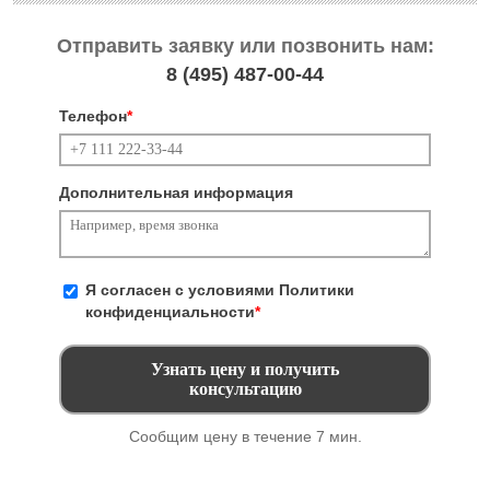
Отправить заявку или позвонить нам:
8 (495)
487-00-44
Телефон
*
Дополнительная информация
Я согласен с условиями
Политики
конфиденциальности
*
Сообщим цену в течение 7 мин.