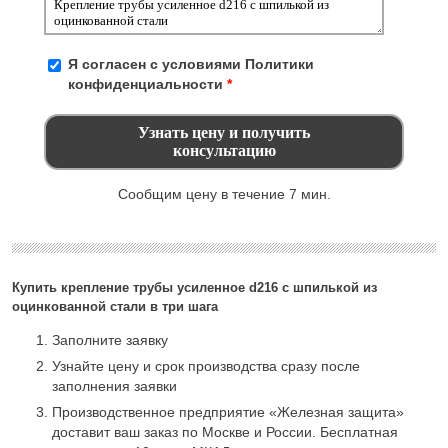
Я согласен с условиями
Политики
конфиденциальности
*
Сообщим цену в течение 7 мин.
Купить крепление трубы усиленное d216 с шпилькой из
оцинкованной стали в три шага
Заполните заявку
Узнайте цену и срок производства сразу после
заполнения заявки
Производственное предприятие «Железная защита»
доставит ваш заказ по Москве и России. Бесплатная