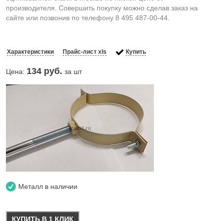
производителя. Совершить покупку можно сделав заказ на
сайте или позвонив по телефону 8 495 487-00-44.
Характеристики
Прайс-лист xls
Купить
134
руб.
Цена:
за шт
Металл в наличии
КУПИТЬ В 1 КЛИК