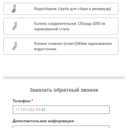
Водосборник (труба для сбора в резервуар)
Колено соединительное 135град d200 из
оцинкованной стали
Колено сливное (отмет)180мм оцинкованное
водосточное
Заказать обратный звонок
Телефон
*
Дополнительная информация