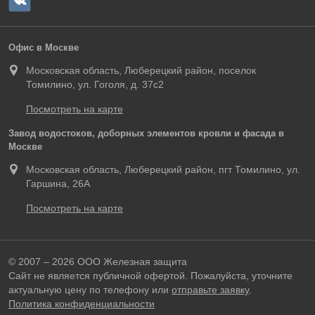
Офис в Москве
Московская область, Люберецкий район, поселок
Томилино, ул. Гоголя, д. 37с2
Посмотреть на карте
Завод водостоков, доборных элементов кровли и фасада в
Москве
Московская область, Люберецкий район, пгт Томилино, ул.
Гаршина, 26А
Посмотреть на карте
© 2007 – 2026 ООО Железная защита
Сайт не является публичной офертой. Пожалуйста, уточните
актуальную цену по телефону или
отправьте заявку
.
Политика конфиденциальности