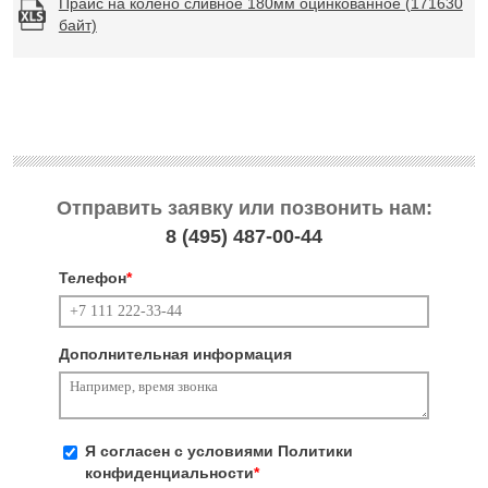
Прайс на колено сливное 180мм оцинкованное (171630
байт)
Отправить заявку или позвонить нам:
8 (495)
487-00-44
Телефон
*
Дополнительная информация
Я согласен с условиями
Политики
конфиденциальности
*