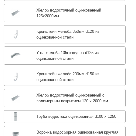
Желоб водосточный оцинкованный
125х2000мм
Кронштейн желоба 350мм d120 из
оцинкованной стали
Угол желоба 135градусов d125 из
оцинкованной стали
Кронштейн желоба 200мм d150 из
оцинкованной стали
Желоб водосточный оцинкованный с
полимерным покрытием 120 х 2000 мм
Труба водостока оцинкованная d100 х 1250
Воронка водосборная оцинкованная круглая