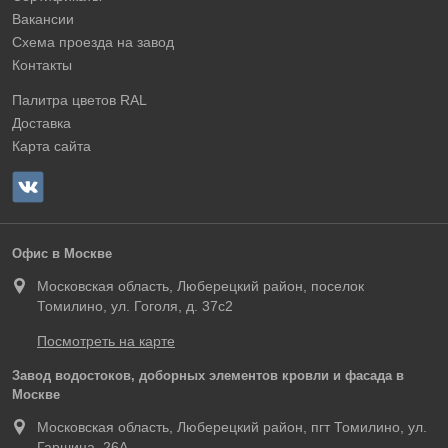
Вакансии
Схема проезда на завод
Контакты
Палитра цветов RAL
Доставка
Карта сайта
Офис в Москве
Московская область, Люберецкий район, поселок
Томилино, ул. Гоголя, д. 37с2
Посмотреть на карте
Завод водостоков, доборных элементов кровли и фасада в
Москве
Московская область, Люберецкий район, пгт Томилино, ул.
Гаршина, 26А