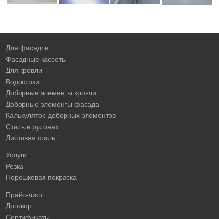
Для фасадов
Фасадные кассеты
Для кровли
Водостоки
Доборные элементы кровли
Доборные элементы фасада
Калькулятор доборных элементов
Сталь в рулонах
Листовая сталь
Услуги
Резка
Порошковая покраска
Прайс-лист
Договор
Сертификаты