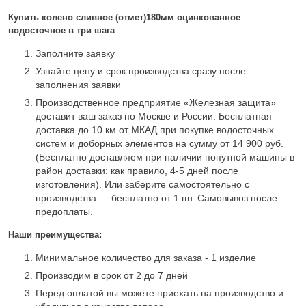
Купить колено сливное (отмет)180мм оцинкованное
водосточное в три шага
Заполните заявку
Узнайте цену и срок производства сразу после
заполнения заявки
Производственное предприятие «Железная защита»
доставит ваш заказ по Москве и России. Бесплатная
доставка до 10 км от МКАД при покупке водосточных
систем и доборных элементов на сумму от 14 900 руб.
(Бесплатно доставляем при наличии попутной машины в
район доставки: как правило, 4-5 дней после
изготовления). Или заберите самостоятельно с
производства — бесплатно от 1 шт. Самовывоз после
предоплаты.
Наши преимущества:
Минимальное количество для заказа - 1 изделие
Производим в срок от 2 до 7 дней
Перед оплатой вы можете приехать на производство и