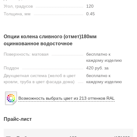
Угол, градусов
120
Толщина, мм
0.45
Опции колена сливного (отмет)180мм
оцинкованное водосточное
Поверхность: матовая
бесплатно к
каждому изделию
Поддон
420 руб. за
Двухцветная система (желоб в цвет
бесплатно к
кровли, труба в цвет фасада дома)
каждому изделию
Возможность выбрать цвет из 213 оттенков RAL
Прайс-лист