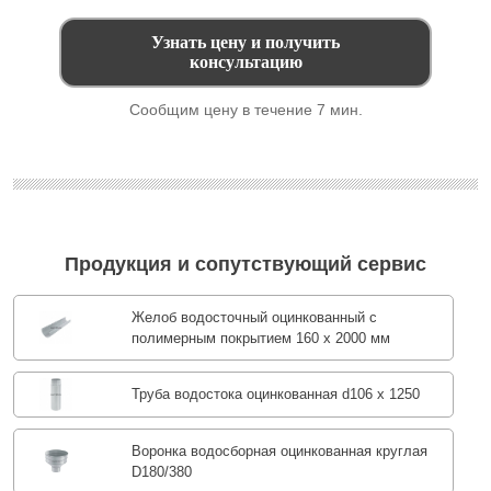
Сообщим цену в течение 7 мин.
Продукция и сопутствующий сервис
Желоб водосточный оцинкованный с
полимерным покрытием 160 х 2000 мм
Труба водостока оцинкованная d106 х 1250
Воронка водосборная оцинкованная круглая
D180/380