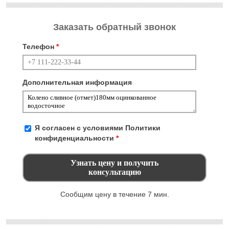
Заказать обратный звонок
Телефон
*
Дополнительная информация
Я согласен с условиями
Политики
конфиденциальности
*
Сообщим цену в течение 7 мин.