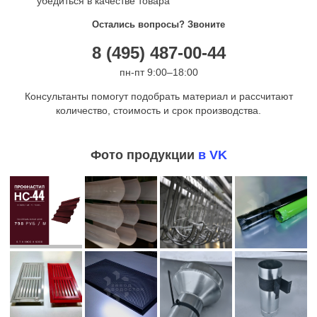
убедиться в качестве товара
Остались вопросы? Звоните
8 (495) 487-00-44
пн-пт 9:00–18:00
Консультанты помогут подобрать материал и рассчитают
количество, стоимость и срок производства.
Фото продукции
в VK