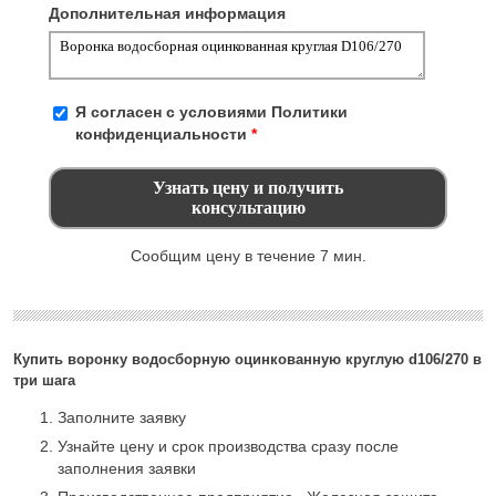
Дополнительная информация
Я согласен с условиями
Политики
конфиденциальности
*
Сообщим цену в течение 7 мин.
Купить воронку водосборную оцинкованную круглую d106/270 в
три шага
Заполните заявку
Узнайте цену и срок производства сразу после
заполнения заявки