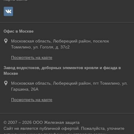
Офис в Москве
Московская область, Люберецкий район, поселок
Томилино, ул. Гоголя, д. 37с2
Посмотреть на карте
Завод водостоков, доборных элементов кровли и фасада в
Москве
Московская область, Люберецкий район, пгт Томилино, ул.
Гаршина, 26А
Посмотреть на карте
© 2007 – 2026 ООО Железная защита
Сайт не является публичной офертой. Пожалуйста, уточните