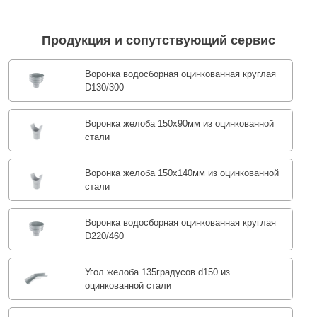
Продукция и сопутствующий сервис
Воронка водосборная оцинкованная круглая
D130/300
Воронка желоба 150x90мм из оцинкованной
стали
Воронка желоба 150x140мм из оцинкованной
стали
Воронка водосборная оцинкованная круглая
D220/460
Угол желоба 135градусов d150 из
оцинкованной стали