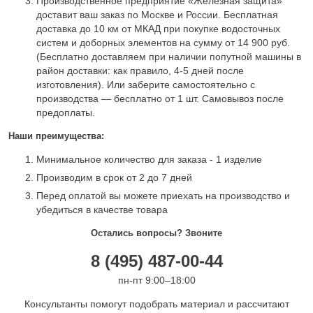
Производственное предприятие «Железная защита»
доставит ваш заказ по Москве и России. Бесплатная
доставка до 10 км от МКАД при покупке водосточных
систем и доборных элементов на сумму от 14 900 руб.
(Бесплатно доставляем при наличии попутной машины в
район доставки: как правило, 4-5 дней после
изготовления). Или заберите самостоятельно с
производства — бесплатно от 1 шт. Самовывоз после
предоплаты.
Наши преимущества:
Минимальное количество для заказа - 1 изделие
Производим в срок от 2 до 7 дней
Перед оплатой вы можете приехать на производство и
убедиться в качестве товара
Остались вопросы? Звоните
8 (495) 487-00-44
пн-пт 9:00–18:00
Консультанты помогут подобрать материал и рассчитают