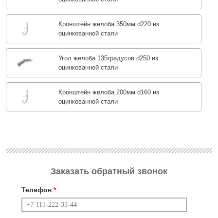
Кронштейн желоба 350мм d220 из
оцинкованной стали
Угол желоба 135градусов d250 из
оцинкованной стали
Кронштейн желоба 200мм d160 из
оцинкованной стали
Заказать обратный звонок
Телефон
*