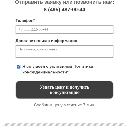
Отправить заявку или позвонить нам:
8 (495)
487-00-44
Телефон
*
Дополнительная информация
Я согласен с условиями
Политики
конфиденциальности
*
Сообщим цену в течение 7 мин.