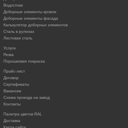
Водостоки
Доборные элементы кровли
Доборные элементы фасада
Калькулятор доборных элементов
Сталь в рулонах
Листовая сталь
Услуги
Резка
Порошковая покраска
Прайс-лист
Договор
Сертификаты
Вакансии
Схема проезда на завод
Контакты
Палитра цветов RAL
Доставка
Карта сайта