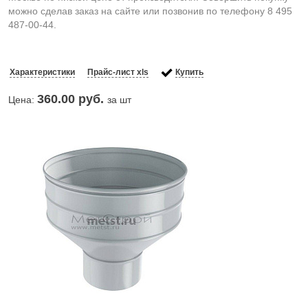
можно сделав заказ на сайте или позвонив по телефону 8 495
487-00-44.
Характеристики
Прайс-лист xls
Купить
360.00
руб.
Цена:
за шт