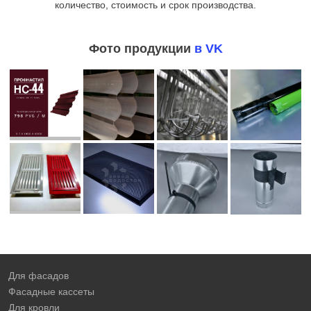
количество, стоимость и срок производства.
Фото продукции
в VK
Для фасадов
Фасадные кассеты
Для кровли