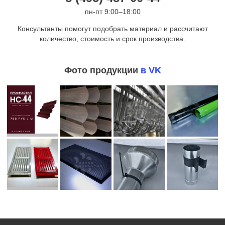
пн-пт 9:00–18:00
Консультанты помогут подобрать материал и рассчитают
количество, стоимость и срок производства.
Фото продукции
в VK