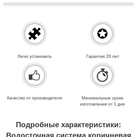
Легко установить
Гарантия 20 лет
Качество от производителя
Минимальные сроки
изготовления от 1 дня
Подробные характеристики:
Водосточная система коричневая