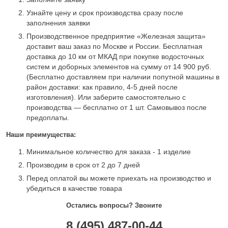
Узнайте цену и срок производства сразу после
заполнения заявки
Производственное предприятие «Железная защита»
доставит ваш заказ по Москве и России. Бесплатная
доставка до 10 км от МКАД при покупке водосточных
систем и доборных элементов на сумму от 14 900 руб.
(Бесплатно доставляем при наличии попутной машины в
район доставки: как правило, 4-5 дней после
изготовления). Или заберите самостоятельно с
производства — бесплатно от 1 шт. Самовывоз после
предоплаты.
Наши преимущества:
Минимальное количество для заказа - 1 изделие
Производим в срок от 2 до 7 дней
Перед оплатой вы можете приехать на производство и
убедиться в качестве товара
Остались вопросы? Звоните
8 (495) 487-00-44