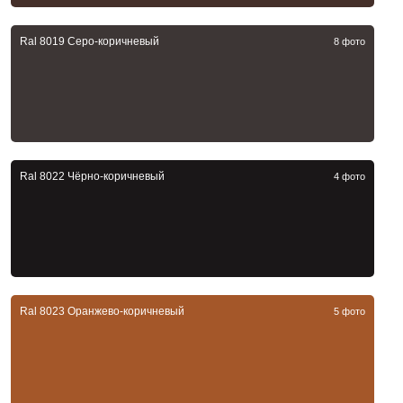
Ral 8019 Серо-коричневый
8 фото
Ral 8022 Чёрно-коричневый
4 фото
Ral 8023 Оранжево-коричневый
5 фото