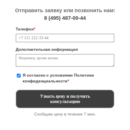
Отправить заявку или позвонить нам:
8 (495)
487-00-44
Телефон
*
Дополнительная информация
Я согласен с условиями
Политики
конфиденциальности
*
Сообщим цену в течение 7 мин.