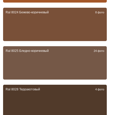
Ral 8024 Бежево-коричневый
8 фото
Ral 8025 Бледно-коричневый
24 фото
Ral 8028 Терракотовый
4 фото