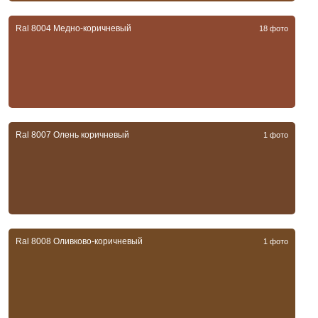
Ral 8004 Медно-коричневый
18 фото
Ral 8007 Олень коричневый
1 фото
Ral 8008 Оливково-коричневый
1 фото