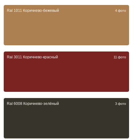
Ral 1011 Коричнево-бежевый
4 фото
Ral 3011 Коричнево-красный
11 фото
Ral 6008 Коричнево-зелёный
3 фото