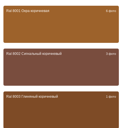
Ral 8001 Охра коричневая
6 фото
Ral 8002 Сигнальный коричневый
3 фото
Ral 8003 Глиняный коричневый
1 фото