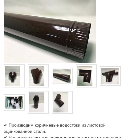
✔ Производим коричневые водостоки из листовой
оцинкованной стали.
✔ Наносим защитные полимерные покрытия от коррозии.