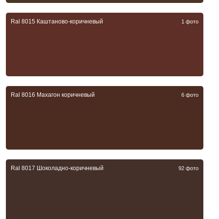
Ral 8015 Каштаново-коричневый
1 фото
Ral 8016 Махагон коричневый
6 фото
Ral 8017 Шоколадно-коричневый
92 фото