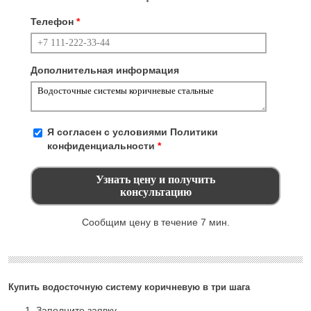
Телефон
*
Дополнительная информация
Я согласен с условиями
Политики
конфиденциальности
*
Сообщим цену в течение 7 мин.
Купить водосточную систему коричневую в три шага
Заполните заявку