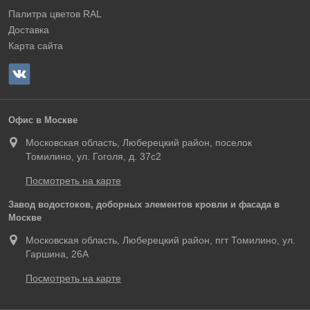
Палитра цветов RAL
Доставка
Карта сайта
Офис в Москве
Московская область, Люберецкий район, поселок
Томилино, ул. Гоголя, д. 37с2
Посмотреть на карте
Завод водостоков, доборных элементов кровли и фасада в
Москве
Московская область, Люберецкий район, пгт Томилино, ул.
Гаршина, 26А
Посмотреть на карте