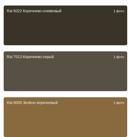
Ral 6022 Коричнево-оливковый
1 фото
Ral 7013 Коричнево-серый
1 фото
Ral 8000 Зелёно-коричневый
1 фото