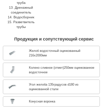
труба
13. Дренажный
соединитель
14. Водосборник
15. Разветвитель
трубы
Продукция и сопутствующий сервис
Желоб водосточный оцинкованный
216х2000мм
Колено сливное (отмет)250мм оцинкованное
водосточное
Угол желоба 135градусов d180 из
оцинкованной стали
Конусная воронка