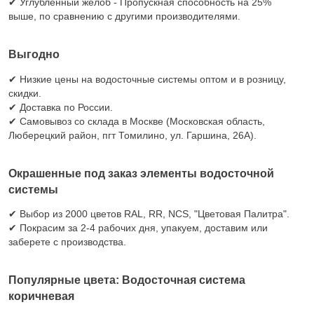
✔ Углубленный желоб - Пропускная способность на 25%
выше, по сравнению с другими производителями.
Выгодно
✔ Низкие цены на водосточные системы оптом и в розницу,
скидки.
✔ Доставка по России.
✔ Самовывоз со склада в Москве (Московская область,
Люберецкий район, пгт Томилино, ул. Гаршина, 26А).
Окрашенные под заказ элементы водосточной
системы
✔ Выбор из 2000 цветов RAL, RR, NCS, "Цветовая Палитра".
✔ Покрасим за 2-4 рабочих дня, упакуем, доставим или
заберете с производства.
Популярные цвета: Водосточная система
коричневая