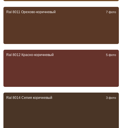
Ral 8011 Орехово-коричневый
7 фото
Ral 8012 Красно-коричневый
5 фото
Ral 8014 Сепия коричневый
3 фото