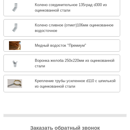
Колено соединительное 135град d300 из
оцинкованной стали
Колено сливное (отмет)106мм оцинкованное
водосточное
Медный водосток "Премиум"
Воронка желоба 250x220мм из оцинкованной
стали
Крепление трубы усиленное d110 с шпилькой
из оцинкованной стали
Заказать обратный звонок