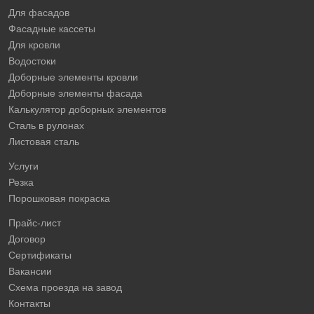
Для фасадов
Фасадные кассеты
Для кровли
Водостоки
Доборные элементы кровли
Доборные элементы фасада
Калькулятор доборных элементов
Сталь в рулонах
Листовая сталь
Услуги
Резка
Порошковая покраска
Прайс-лист
Договор
Сертификаты
Вакансии
Схема проезда на завод
Контакты