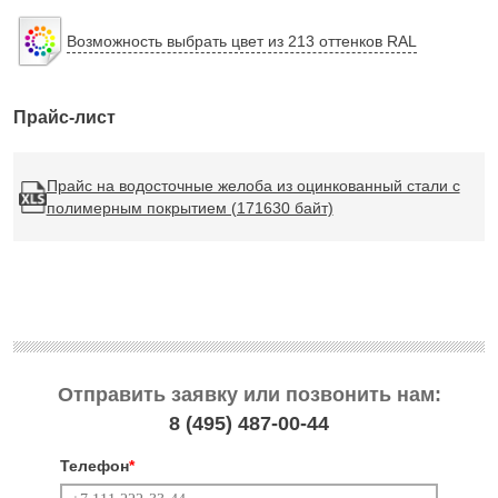
Возможность выбрать цвет из 213 оттенков RAL
Прайс-лист
Прайс на водосточные желоба из оцинкованный стали с
полимерным покрытием (171630 байт)
Отправить заявку или позвонить нам:
8 (495)
487-00-44
Телефон
*