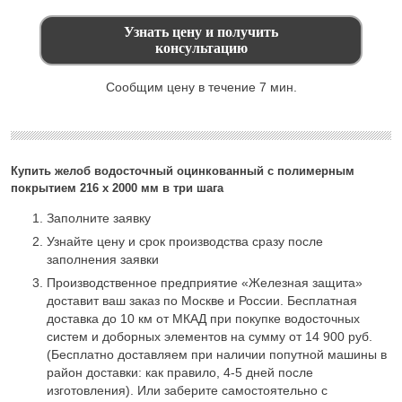
Сообщим цену в течение 7 мин.
Купить желоб водосточный оцинкованный с полимерным
покрытием 216 х 2000 мм в три шага
Заполните заявку
Узнайте цену и срок производства сразу после
заполнения заявки
Производственное предприятие «Железная защита»
доставит ваш заказ по Москве и России. Бесплатная
доставка до 10 км от МКАД при покупке водосточных
систем и доборных элементов на сумму от 14 900 руб.
(Бесплатно доставляем при наличии попутной машины в
район доставки: как правило, 4-5 дней после
изготовления). Или заберите самостоятельно с