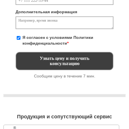
Дополнительная информация
Я согласен с условиями
Политики
конфиденциальности
*
Сообщим цену в течение 7 мин.
Продукция и сопутствующий сервис