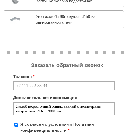
Заглушка желоба водосточная
Угол желоба 90градусов d150 из
оцинкованной стали
Заказать обратный звонок
Телефон
*
Дополнительная информация
Я согласен с условиями
Политики
конфиденциальности
*