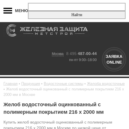
МЕНЮ
8 495
487-00-44
Москва
ЗАЯВКА
пн-пт 9:00–18:00
ONLINE
Главная
Продукция
Водосточные системы
Желоба водосточные
Желоб водосточный оцинкованный с полимерным покрытием 216 х
2000 мм в Москве
Желоб водосточный оцинкованный с
полимерным покрытием 216 х 2000 мм
Купить желоб водосточный оцинкованный с полимерным
покрытием 216 х 2000 мм в Москве по низкой цене от