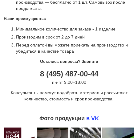
производства — бесплатно от 1 шт. Самовывоз после
предоплаты.
Наши преимущества:
Минимальное количество для заказа - 1 изделие
Производим в срок от 2 до 7 дней
Перед оплатой вы можете приехать на производство и
убедиться в качестве товара
Остались вопросы? Звоните
8 (495) 487-00-44
пн-пт 9:00–18:00
Консультанты помогут подобрать материал и рассчитают
количество, стоимость и срок производства.
Фото продукции
в VK