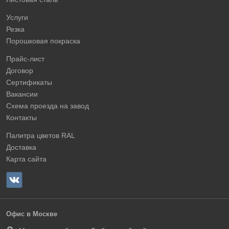
Услуги
Резка
Порошковая покраска
Прайс-лист
Договор
Сертификаты
Вакансии
Схема проезда на завод
Контакты
Палитра цветов RAL
Доставка
Карта сайта
Офис в Москве