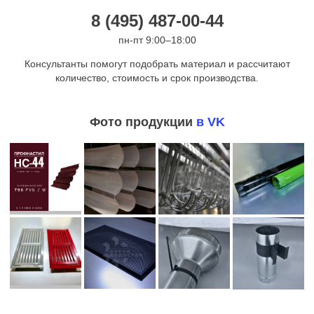
8 (495) 487-00-44
пн-пт 9:00–18:00
Консультанты помогут подобрать материал и рассчитают
количество, стоимость и срок производства.
Фото продукции
в VK