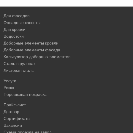
Для фасадов
Фасадные кассеты
Для кровли
Водостоки
Доборные элементы кровли
Доборные элементы фасада
Калькулятор доборных элементов
Сталь в рулонах
Листовая сталь
Услуги
Резка
Порошковая покраска
Прайс-лист
Договор
Сертификаты
Вакансии
Схема проезда на завод