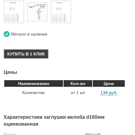
Металл в наличии
КУПИТЬ В 1 КЛИК
Цены
Наименование
Кол-во
Цена
Количество
от 1 шт
134 руб.
Характеристики заглушки желоба d160мм
оцинкованная
Бренд
Wincraft