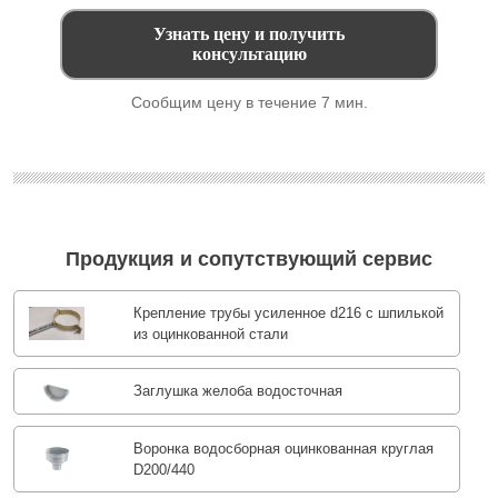
Сообщим цену в течение 7 мин.
Продукция и сопутствующий сервис
Крепление трубы усиленное d216 с шпилькой
из оцинкованной стали
Заглушка желоба водосточная
Воронка водосборная оцинкованная круглая
D200/440