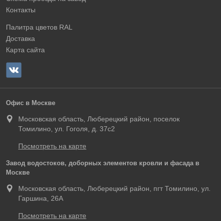
Контакты
Палитра цветов RAL
Доставка
Карта сайта
Офис в Москве
Московская область, Люберецкий район, поселок
Томилино, ул. Гоголя, д. 37с2
Посмотреть на карте
Завод водостоков, доборных элементов кровли и фасада в
Москве
Московская область, Люберецкий район, пгт Томилино, ул.
Гаршина, 26А
Посмотреть на карте