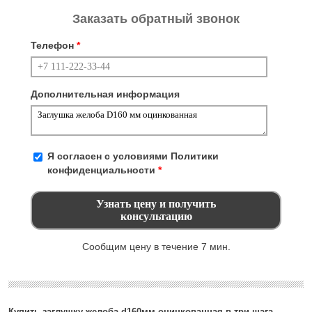
Заказать обратный звонок
Телефон
*
Дополнительная информация
Я согласен с условиями
Политики
конфиденциальности
*
Сообщим цену в течение 7 мин.
Купить заглушку желоба d160мм оцинкованная в три шага