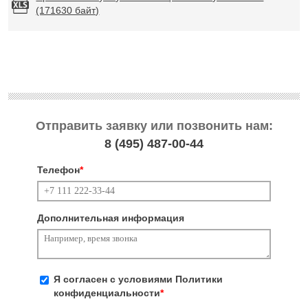
(171630 байт)
Отправить заявку или позвонить нам:
8 (495)
487-00-44
Телефон
*
Дополнительная информация
Я согласен с условиями
Политики
конфиденциальности
*