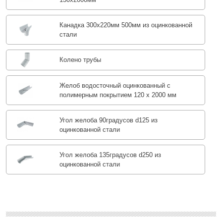
Канадка 300x220мм 500мм из оцинкованной
стали
Колено трубы
Желоб водосточный оцинкованный с
полимерным покрытием 120 х 2000 мм
Угол желоба 90градусов d125 из
оцинкованной стали
Угол желоба 135градусов d250 из
оцинкованной стали