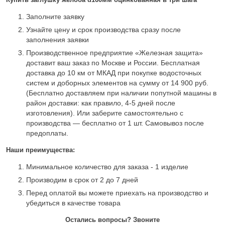
Заполните заявку
Узнайте цену и срок производства сразу после
заполнения заявки
Производственное предприятие «Железная защита»
доставит ваш заказ по Москве и России. Бесплатная
доставка до 10 км от МКАД при покупке водосточных
систем и доборных элементов на сумму от 14 900 руб.
(Бесплатно доставляем при наличии попутной машины в
район доставки: как правило, 4-5 дней после
изготовления). Или заберите самостоятельно с
производства — бесплатно от 1 шт. Самовывоз после
предоплаты.
Наши преимущества:
Минимальное количество для заказа - 1 изделие
Производим в срок от 2 до 7 дней
Перед оплатой вы можете приехать на производство и
убедиться в качестве товара
Остались вопросы? Звоните