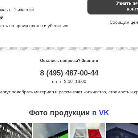
каза - 1 изделие
ей
Сообщим цену
ать на производство и убедиться
Остались вопросы? Звоните
8 (495) 487-00-44
пн-пт 9:00–18:00
могут подобрать материал и рассчитают количество, стоимость и ср
Фото продукции
в VK