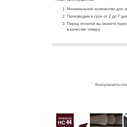
Минимальное количество для за
Производим в срок от 2 до 7 дн
Перед оплатой вы можете приех
в качестве товара
Консультанты по