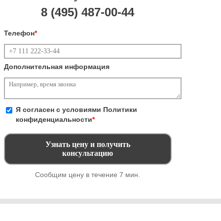
8 (495)
487-00-44
Телефон
*
Дополнительная информация
Я согласен с условиями
Политики
конфиденциальности
*
Сообщим цену в течение 7 мин.