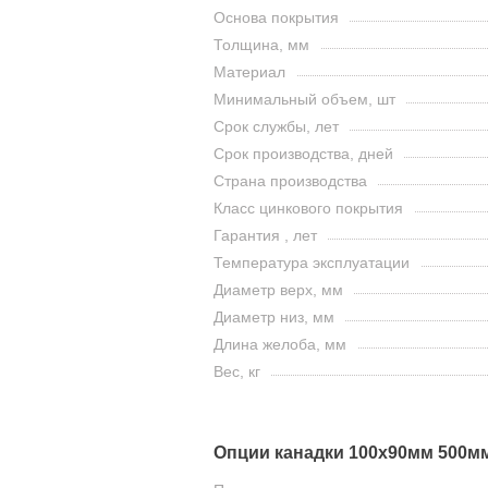
Основа покрытия
Толщина, мм
Материал
Минимальный объем, шт
Срок службы, лет
Срок производства, дней
Страна производства
Класс цинкового покрытия
Гарантия , лет
Температура эксплуатации
Диаметр верх, мм
Диаметр низ, мм
Длина желоба, мм
Вес, кг
Опции канадки 100x90мм 500мм