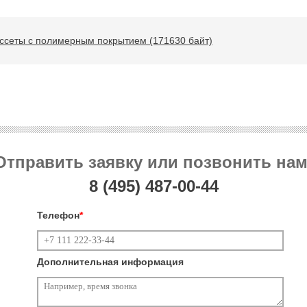
ссеты с полимерным покрытием (171630 байт)
Отправить заявку или позвонить нам
8 (495)
487-00-44
Телефон
*
Дополнительная информация