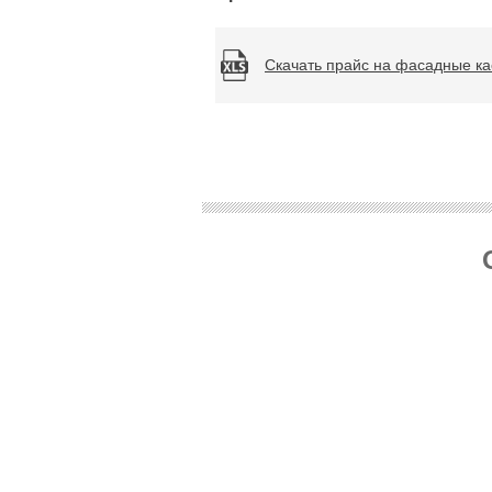
Скачать прайс на фасадные ка