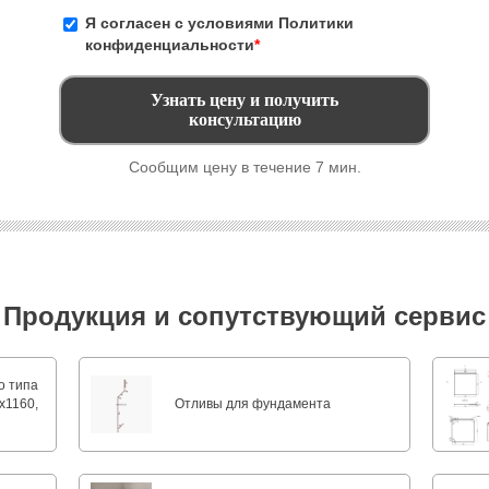
Я согласен с условиями
Политики
конфиденциальности
*
Сообщим цену в течение 7 мин.
Продукция и сопутствующий сервис
о типа
х1160,
Отливы для фундамента