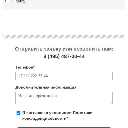
байт)
Отправить заявку или позвонить нам:
8 (495)
487-00-44
Телефон
*
Дополнительная информация
Я согласен с условиями
Политики
конфиденциальности
*