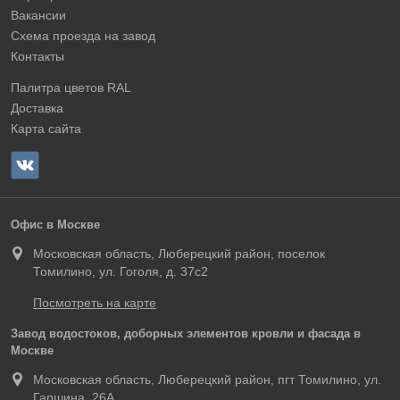
Вакансии
Схема проезда на завод
Контакты
Палитра цветов RAL
Доставка
Карта сайта
Офис в Москве
Московская область, Люберецкий район, поселок
Томилино, ул. Гоголя, д. 37с2
Посмотреть на карте
Завод водостоков, доборных элементов кровли и фасада в
Москве
Московская область, Люберецкий район, пгт Томилино, ул.
Гаршина, 26А