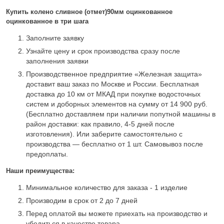
Купить колено сливное (отмет)90мм оцинкованное
оцинкованное в три шага
Заполните заявку
Узнайте цену и срок производства сразу после
заполнения заявки
Производственное предприятие «Железная защита»
доставит ваш заказ по Москве и России. Бесплатная
доставка до 10 км от МКАД при покупке водосточных
систем и доборных элементов на сумму от 14 900 руб.
(Бесплатно доставляем при наличии попутной машины в
район доставки: как правило, 4-5 дней после
изготовления). Или заберите самостоятельно с
производства — бесплатно от 1 шт. Самовывоз после
предоплаты.
Наши преимущества:
Минимальное количество для заказа - 1 изделие
Производим в срок от 2 до 7 дней
Перед оплатой вы можете приехать на производство и
убедиться в качестве товара