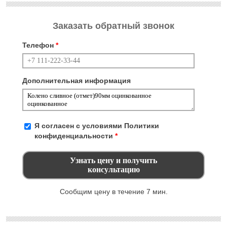
Заказать обратный звонок
Телефон
*
Дополнительная информация
Я согласен с условиями
Политики
конфиденциальности
*
Сообщим цену в течение 7 мин.