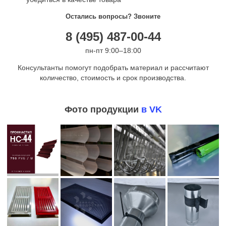
Остались вопросы? Звоните
8 (495) 487-00-44
пн-пт 9:00–18:00
Консультанты помогут подобрать материал и рассчитают
количество, стоимость и срок производства.
Фото продукции
в VK