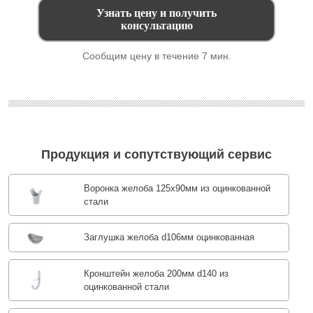
Сообщим цену в течение 7 мин.
Продукция и сопутствующий сервис
Воронка желоба 125x90мм из оцинкованной
стали
Заглушка желоба d106мм оцинкованная
Кронштейн желоба 200мм d140 из
оцинкованной стали