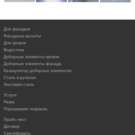
Для фасадов
Фасадные кассеты
Для кровли
Водостоки
Доборные элементы кровли
Доборные элементы фасада
Калькулятор доборных элементов
Сталь в рулонах
Листовая сталь
Услуги
Резка
Порошковая покраска
Прайс-лист
Договор
Сертификаты