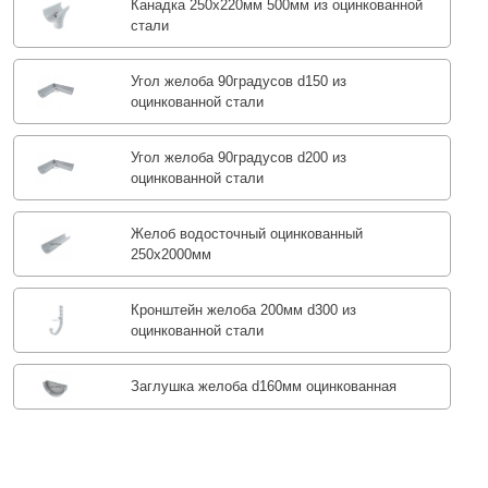
Канадка 250x220мм 500мм из оцинкованной
стали
Угол желоба 90градусов d150 из
оцинкованной стали
Угол желоба 90градусов d200 из
оцинкованной стали
Желоб водосточный оцинкованный
250х2000мм
Кронштейн желоба 200мм d300 из
оцинкованной стали
Заглушка желоба d160мм оцинкованная