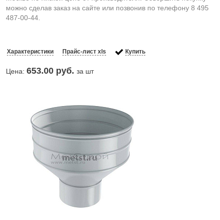
можно сделав заказ на сайте или позвонив по телефону 8 495
487-00-44.
Характеристики
Прайс-лист xls
Купить
653.00
руб.
Цена:
за шт