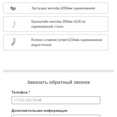
Заглушка желоба d250мм оцинкованная
Кронштейн желоба 350мм d130 из
оцинкованной стали
Колено сливное (отмет)216мм оцинкованное
водосточное
Заказать обратный звонок
Телефон
*
Дополнительная информация