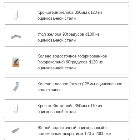
Кронштейн желоба 350мм d120 из
оцинкованной стали
Угол желоба 90градусов d100 из
оцинкованной стали
Колено водосточное гофрированное
(гофроколено) 90градусов d120 из
оцинкованной стали
Колено сливное (отмет)125мм оцинкованное
водосточное
Кронштейн желоба 350мм d110 из
оцинкованной стали
Желоб водосточный оцинкованный с
полимерным покрытием 120 х 2000 мм