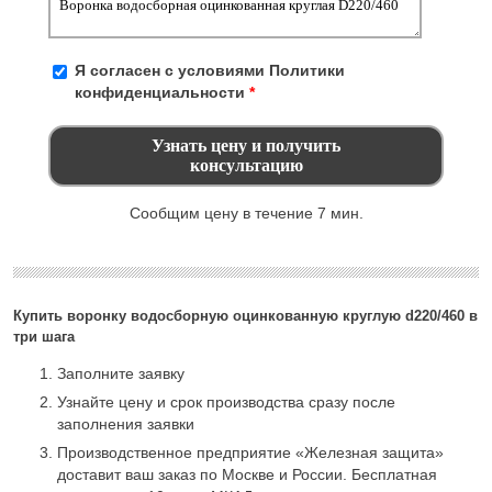
Я согласен с условиями
Политики
конфиденциальности
*
Сообщим цену в течение 7 мин.
Купить воронку водосборную оцинкованную круглую d220/460 в
три шага
Заполните заявку
Узнайте цену и срок производства сразу после
заполнения заявки
Производственное предприятие «Железная защита»
доставит ваш заказ по Москве и России. Бесплатная