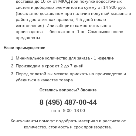
доставка до 10 км от МКАД при покупке водосточных
систем и доборных элементов на сумму от 14 900 руб.
(Бесплатно доставляем при наличии попутной машины в
район доставки: как правило, 4-5 дней после
изготовления). Или заберите самостоятельно с
производства — бесплатно от 1 шт. Самовывоз после
предоплаты.
Наши преимущества:
Минимальное количество для заказа - 1 изделие
Производим в срок от 2 до 7 дней
Перед оплатой вы можете приехать на производство и
убедиться в качестве товара
Остались вопросы? Звоните
8 (495) 487-00-44
пн-пт 9:00–18:00
Консультанты помогут подобрать материал и рассчитают
количество, стоимость и срок производства.