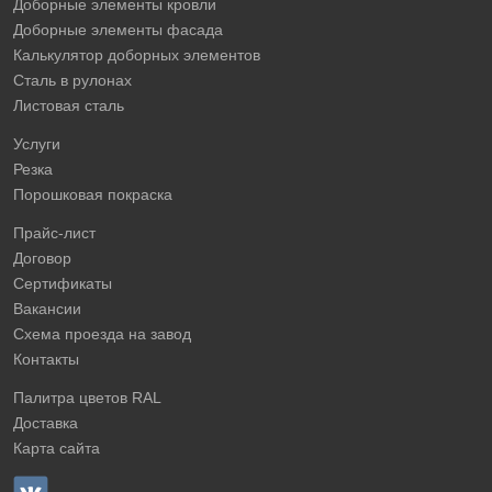
Доборные элементы кровли
Доборные элементы фасада
Калькулятор доборных элементов
Сталь в рулонах
Листовая сталь
Услуги
Резка
Порошковая покраска
Прайс-лист
Договор
Сертификаты
Вакансии
Схема проезда на завод
Контакты
Палитра цветов RAL
Доставка
Карта сайта