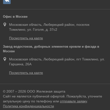
Офис в Москве
Московская область, Люберецкий район, поселок
Томилино, ул. Гоголя, д. 37с2
Посмотреть на карте
Завод водостоков, доборных элементов кровли и фасада в
Москве
Московская область, Люберецкий район, пгт Томилино, ул.
Гаршина, 26А
Посмотреть на карте
© 2007 – 2026 ООО Железная защита
Сайт не является публичной офертой. Пожалуйста, уточните
актуальную цену по телефону или
отправьте заявку
.
Политика конфиденциальности