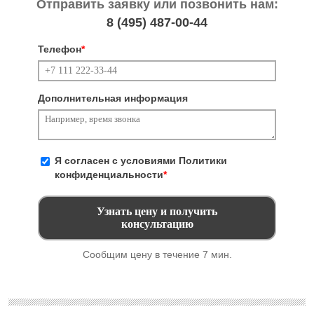
Отправить заявку или позвонить нам:
8 (495)
487-00-44
Телефон
*
Дополнительная информация
Я согласен с условиями
Политики
конфиденциальности
*
Сообщим цену в течение 7 мин.