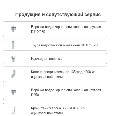
Продукция и сопутствующий сервис
Воронка водосборная оцинкованная круглая
D110/280
Труба водостока оцинкованная d130 х 1250
Накладная воронка
Колено соединительное 135град d200 из
оцинкованной стали
Воронка водосборная оцинкованная круглая
D250
Кронштейн желоба 350мм d125 из
оцинкованной стали