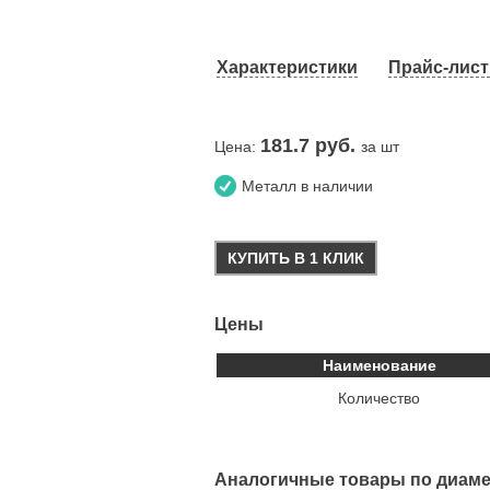
Характеристики
Прайс-лист 
181.7
руб.
Цена:
за шт
Металл в наличии
КУПИТЬ В 1 КЛИК
Цены
Наименование
Количество
Аналогичные товары по диаме