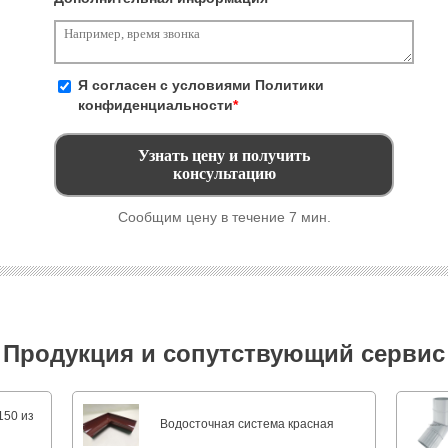
Я согласен с условиями
Политики
конфиденциальности
*
Сообщим цену в течение 7 мин.
Продукция и сопутствующий сервис
150 из
Водосточная система красная