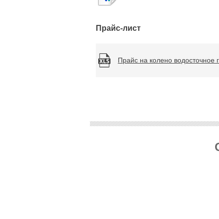
Прайс-лист
Прайс на колено водосточное 