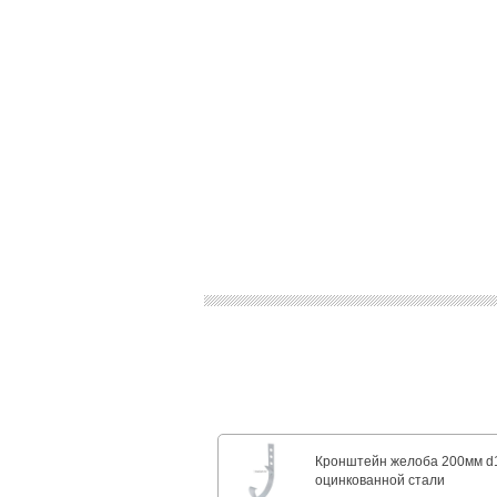
Кронштейн желоба 200мм d
оцинкованной стали