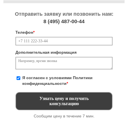
Отправить заявку или позвонить нам:
8 (495)
487-00-44
Телефон
*
Дополнительная информация
Я согласен с условиями
Политики
конфиденциальности
*
Сообщим цену в течение 7 мин.