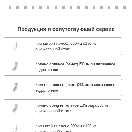
Продукция и сопутствующий сервис
Кронштейн желоба 350мм d130 из
оцинкованной стали
Колено сливное (отмет)150мм оцинкованное
водосточное
Колено сливное (отмет)200мм оцинкованное
водосточное
Колено соединительное 135град d250 из
оцинкованной стали
Кронштейн желоба 200мм d160 из
оцинкованной стали