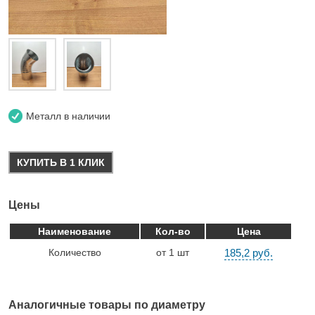
Металл в наличии
КУПИТЬ В 1 КЛИК
Цены
Наименование
Кол-во
Цена
Количество
от 1 шт
185,2 руб.
Аналогичные товары по диаметру