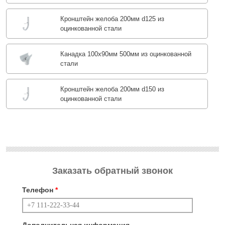
Кронштейн желоба 200мм d125 из
оцинкованной стали
Канадка 100x90мм 500мм из оцинкованной
стали
Кронштейн желоба 200мм d150 из
оцинкованной стали
Заказать обратный звонок
Телефон
*
Дополнительная информация