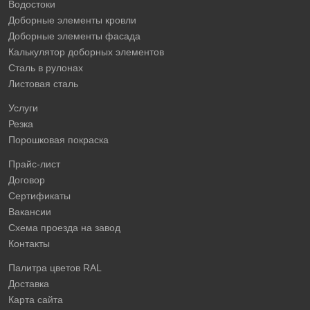
Водостоки
Доборные элементы кровли
Доборные элементы фасада
Калькулятор доборных элементов
Сталь в рулонах
Листовая сталь
Услуги
Резка
Порошковая покраска
Прайс-лист
Договор
Сертификаты
Вакансии
Схема проезда на завод
Контакты
Палитра цветов RAL
Доставка
Карта сайта