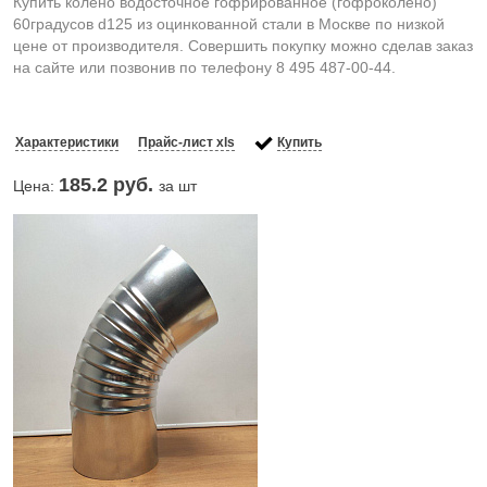
Купить колено водосточное гофрированное (гофроколено)
60градусов d125 из оцинкованной стали в Москве по низкой
цене от производителя. Совершить покупку можно сделав заказ
на сайте или позвонив по телефону 8 495 487-00-44.
Характеристики
Прайс-лист xls
Купить
185.2
руб.
Цена:
за шт