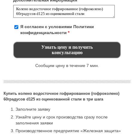
Я согласен с условиями
Политики
конфиденциальности
*
Сообщим цену в течение 7 мин.
Купить колено водосточное гофрированное (гофроколено)
60градусов d125 из оцинкованной стали в три шага
Заполните заявку
Узнайте цену и срок производства сразу после
заполнения заявки
Производственное предприятие «Железная защита»