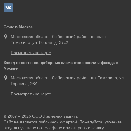
Офис в Москве
Московская область, Люберецкий район, поселок
Томилино, ул. Гоголя, д. 37с2
Посмотреть на карте
Завод водостоков, доборных элементов кровли и фасада в
Москве
Московская область, Люберецкий район, пгт Томилино, ул.
Гаршина, 26А
Посмотреть на карте
© 2007 – 2026 ООО Железная защита
Сайт не является публичной офертой. Пожалуйста, уточните
актуальную цену по телефону или
отправьте заявку
.