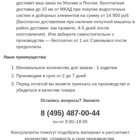
доставит ваш заказ по Москве и России. Бесплатная
доставка до 10 км от МКАД при покупке водосточных
систем и доборных элементов на сумму от 14 900 руб.
(Бесплатно доставляем при наличии попутной машины в
район доставки: как правило, 4-5 дней после
изготовления). Или заберите самостоятельно с
производства — бесплатно от 1 шт. Самовывоз после
предоплаты.
Наши преимущества:
Минимальное количество для заказа - 1 изделие
Производим в срок от 2 до 7 дней
Перед оплатой вы можете приехать на производство и
убедиться в качестве товара
Остались вопросы? Звоните
8 (495) 487-00-44
пн-пт 9:00–18:00
Консультанты помогут подобрать материал и рассчитают
количество, стоимость и срок производства.