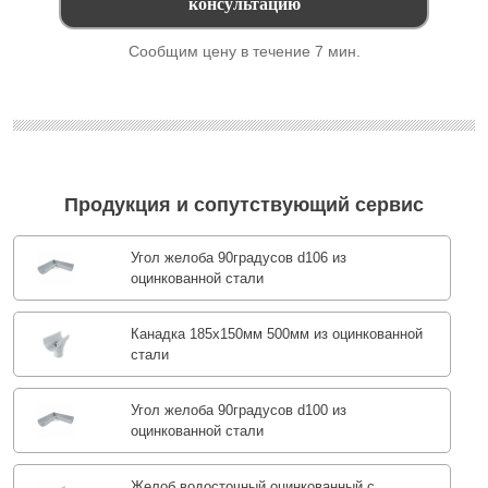
Сообщим цену в течение 7 мин.
Продукция и сопутствующий сервис
Угол желоба 90градусов d106 из
оцинкованной стали
Канадка 185x150мм 500мм из оцинкованной
стали
Угол желоба 90градусов d100 из
оцинкованной стали
Желоб водосточный оцинкованный с