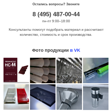
Остались вопросы? Звоните
8 (495) 487-00-44
пн-пт 9:00–18:00
Консультанты помогут подобрать материал и рассчитают
количество, стоимость и срок производства.
Фото продукции
в VK