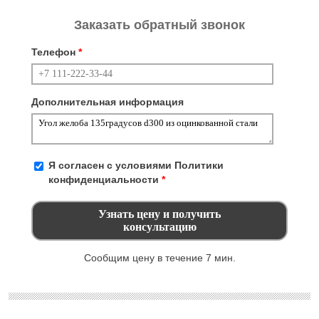
Заказать обратный звонок
Телефон
*
Дополнительная информация
Я согласен с условиями
Политики
конфиденциальности
*
Сообщим цену в течение 7 мин.