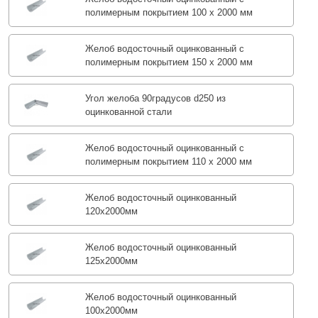
полимерным покрытием 100 х 2000 мм
Желоб водосточный оцинкованный с
полимерным покрытием 150 х 2000 мм
Угол желоба 90градусов d250 из
оцинкованной стали
Желоб водосточный оцинкованный с
полимерным покрытием 110 х 2000 мм
Желоб водосточный оцинкованный
120х2000мм
Желоб водосточный оцинкованный
125х2000мм
Желоб водосточный оцинкованный
100х2000мм