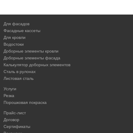
Для фасадов
Фасадные кассеты
Для кровли
Водостоки
Доборные элементы кровли
Доборные элементы фасада
Калькулятор доборных элементов
Сталь в рулонах
Листовая сталь
Услуги
Резка
Порошковая покраска
Прайс-лист
Договор
Сертификаты