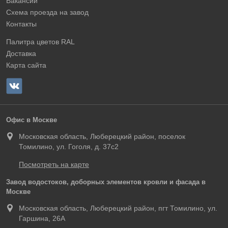
Вакансии
Схема проезда на завод
Контакты
Палитра цветов RAL
Доставка
Карта сайта
Офис в Москве
Московская область, Люберецкий район, поселок
Томилино, ул. Гоголя, д. 37с2
Посмотреть на карте
Завод водостоков, доборных элементов кровли и фасада в
Москве
Московская область, Люберецкий район, пгт Томилино, ул.
Гаршина, 26А