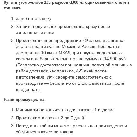
Купить угол желоба 135градусов d300 из оцинкованной стали в
три шага
Заполните заявку
Узнайте цену и срок производства сразу после
заполнения заявки
Производственное предприятие «Железная защита»
доставит ваш заказ по Москве и России. Бесплатная
доставка до 10 км от МКАД при покупке водосточных
систем и доборных элементов на сумму от 14 900 руб.
(Бесплатно доставляем при наличии попутной машины в
район доставки: как правило, 4-5 дней после
изготовления). Или заберите самостоятельно с
производства — бесплатно от 1 шт. Самовывоз после
предоплаты.
Наши преимущества:
Минимальное количество для заказа - 1 изделие
Производим в срок от 2 до 7 дней
Перед оплатой вы можете приехать на производство и
убедиться в качестве товара