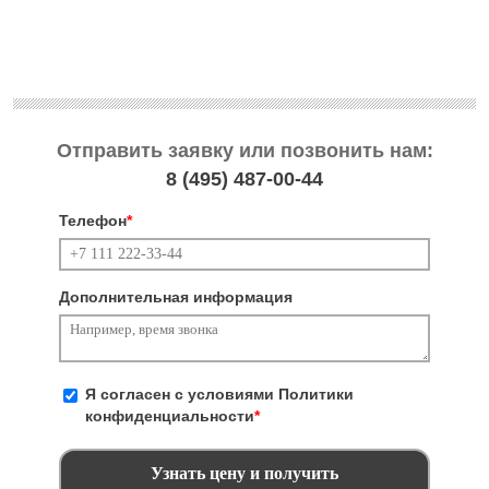
Отправить заявку или позвонить нам:
8 (495)
487-00-44
Телефон
*
Дополнительная информация
Я согласен с условиями
Политики
конфиденциальности
*