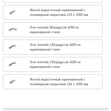
Желоб водосточный оцинкованный с
полимерным покрытием 125 х 2000 мм
Угол желоба 90градусов d300 из
оцинкованной стали
Угол желоба 135градусов d200 из
оцинкованной стали
Угол желоба 135градусов d180 из
оцинкованной стали
Желоб водосточный оцинкованный с
полимерным покрытием 216 х 2000 мм