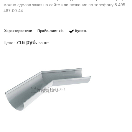
можно сделав заказ на сайте или позвонив по телефону 8 495
487-00-44.
Характеристики
Прайс-лист xls
Купить
716
руб.
Цена:
за шт