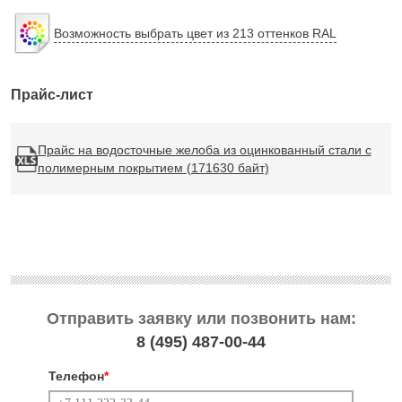
Возможность выбрать цвет из 213 оттенков RAL
Прайс-лист
Прайс на водосточные желоба из оцинкованный стали с
полимерным покрытием (171630 байт)
Отправить заявку или позвонить нам:
8 (495)
487-00-44
Телефон
*