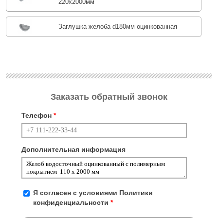
220х2000мм
Заглушка желоба d180мм оцинкованная
Заказать обратный звонок
Телефон
*
Дополнительная информация
Я согласен с условиями
Политики
конфиденциальности
*