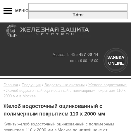
МЕНЮ
8 495
487-00-44
Москва
ЗАЯВКА
пн-пт 9:00–18:00
ONLINE
Главная
Продукция
Водосточные системы
Желоба водосточные
Желоб водосточный оцинкованный с полимерным покрытием 110 х
2000 мм в Москве
Желоб водосточный оцинкованный с
полимерным покрытием 110 х 2000 мм
Купить желоб водосточный оцинкованный с полимерным
покрытием 110 х 2000 мм в Москве по низкой цене от