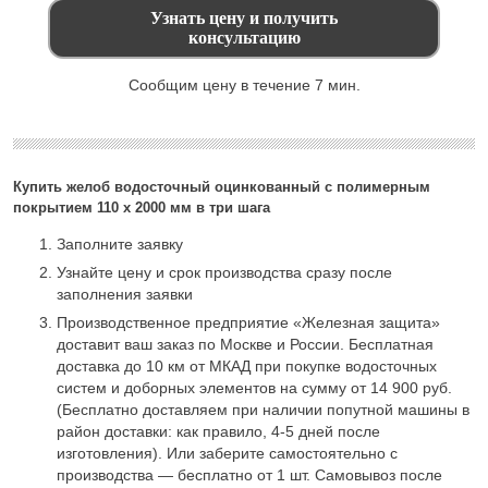
Сообщим цену в течение 7 мин.
Купить желоб водосточный оцинкованный с полимерным
покрытием 110 х 2000 мм в три шага
Заполните заявку
Узнайте цену и срок производства сразу после
заполнения заявки
Производственное предприятие «Железная защита»
доставит ваш заказ по Москве и России. Бесплатная
доставка до 10 км от МКАД при покупке водосточных
систем и доборных элементов на сумму от 14 900 руб.
(Бесплатно доставляем при наличии попутной машины в
район доставки: как правило, 4-5 дней после
изготовления). Или заберите самостоятельно с
производства — бесплатно от 1 шт. Самовывоз после