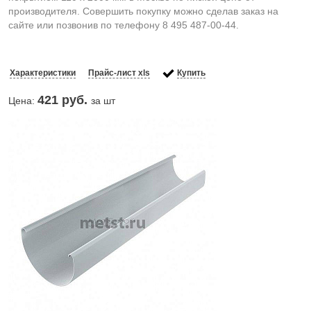
производителя. Совершить покупку можно сделав заказ на
сайте или позвонив по телефону 8 495 487-00-44.
Характеристики
Прайс-лист xls
Купить
421
руб.
Цена:
за шт