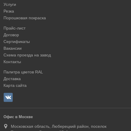
Услуги
Резка
Порошковая покраска
Прайс-лист
Договор
Сертификаты
Вакансии
Схема проезда на завод
Контакты
Палитра цветов RAL
Доставка
Карта сайта
Офис в Москве
Московская область, Люберецкий район, поселок