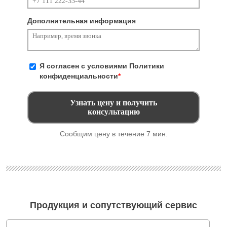
Дополнительная информация
Я согласен с условиями
Политики
конфиденциальности
*
Сообщим цену в течение 7 мин.
Продукция и сопутствующий сервис