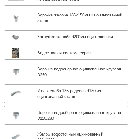
Воронка желоба 185x150мм из оцинкованной
стали
Заглушка желоба d200мм оцинкованная
Водосточная система серая
Воронка водосборная оцинкованная круглая
D250
Угол желоба 135градусов d180 из
оцинкованной стали
Воронка водосборная оцинкованная круглая
D110/280
Желоб водосточный оцинкованный