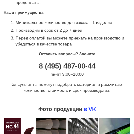
предоплаты.
Наши преимущества:
Минимальное количество для заказа - 1 изделие
Производим в срок от 2 до 7 дней
Перед оплатой вы можете приехать на производство и
убедиться в качестве товара
Остались вопросы? Звоните
8 (495) 487-00-44
пн-пт 9:00–18:00
Консультанты помогут подобрать материал и рассчитают
количество, стоимость и срок производства.
Фото продукции
в VK