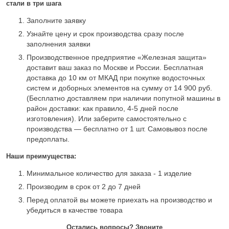
стали в три шага
Заполните заявку
Узнайте цену и срок производства сразу после
заполнения заявки
Производственное предприятие «Железная защита»
доставит ваш заказ по Москве и России. Бесплатная
доставка до 10 км от МКАД при покупке водосточных
систем и доборных элементов на сумму от 14 900 руб.
(Бесплатно доставляем при наличии попутной машины в
район доставки: как правило, 4-5 дней после
изготовления). Или заберите самостоятельно с
производства — бесплатно от 1 шт. Самовывоз после
предоплаты.
Наши преимущества:
Минимальное количество для заказа - 1 изделие
Производим в срок от 2 до 7 дней
Перед оплатой вы можете приехать на производство и
убедиться в качестве товара
Остались вопросы? Звоните