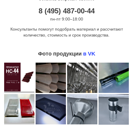
8 (495) 487-00-44
пн-пт 9:00–18:00
Консультанты помогут подобрать материал и рассчитают
количество, стоимость и срок производства.
Фото продукции
в VK