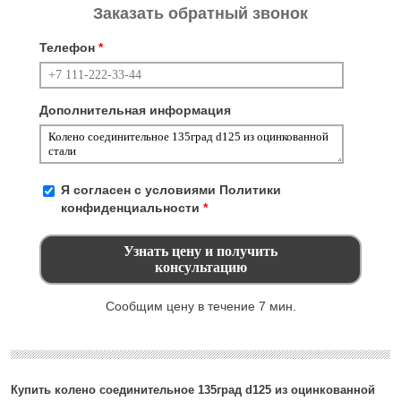
Заказать обратный звонок
Телефон
*
Дополнительная информация
Я согласен с условиями
Политики
конфиденциальности
*
Сообщим цену в течение 7 мин.
Купить колено соединительное 135град d125 из оцинкованной