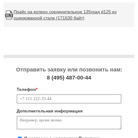
Прайс на колено соединительное 135град d125 из
оцинкованной стали (171630 байт)
Отправить заявку или позвонить нам:
8 (495)
487-00-44
Телефон
*
Дополнительная информация