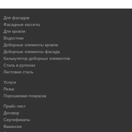
Для фасадов
Фасадные кассеты
Для кровли
Водостоки
Доборные элементы кровли
Доборные элементы фасада
Калькулятор доборных элементов
Сталь в рулонах
Листовая сталь
Услуги
Резка
Порошковая покраска
Прайс-лист
Договор
Сертификаты
Вакансии