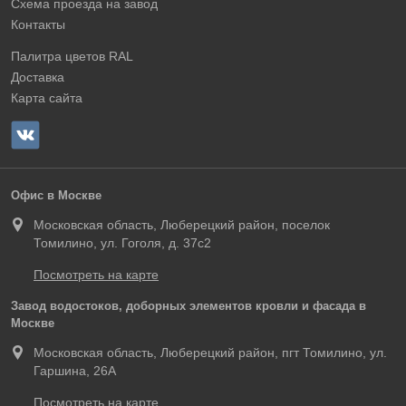
Схема проезда на завод
Контакты
Палитра цветов RAL
Доставка
Карта сайта
Офис в Москве
Московская область, Люберецкий район, поселок
Томилино, ул. Гоголя, д. 37с2
Посмотреть на карте
Завод водостоков, доборных элементов кровли и фасада в
Москве
Московская область, Люберецкий район, пгт Томилино, ул.
Гаршина, 26А
Посмотреть на карте