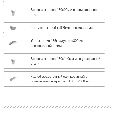
Воронка желоба 150x90мм из оцинкованной
стали
Заглушка желоба d125мм оцинкованная
Угол желоба 135градусов d300 из
оцинкованной стали
Воронка желоба 150x140мм из оцинкованной
стали
Желоб водосточный оцинкованный с
полимерным покрытием 150 х 2000 мм