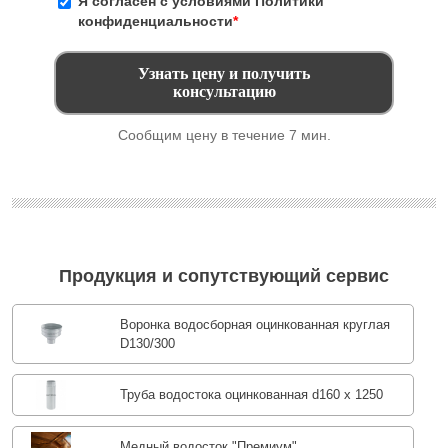
Я согласен с условиями
Политики
конфиденциальности
*
Сообщим цену в течение 7 мин.
Продукция и сопутствующий сервис
Воронка водосборная оцинкованная круглая
D130/300
Труба водостока оцинкованная d160 х 1250
Медный водосток "Премиум"