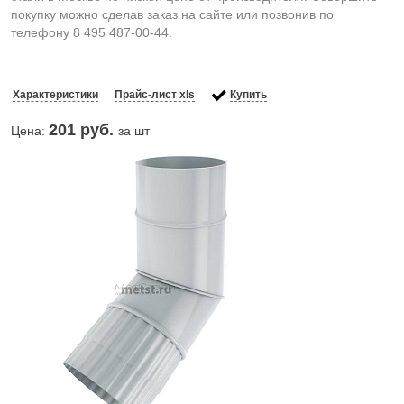
покупку можно сделав заказ на сайте или позвонив по
телефону 8 495 487-00-44.
Характеристики
Прайс-лист xls
Купить
201
руб.
Цена:
за шт