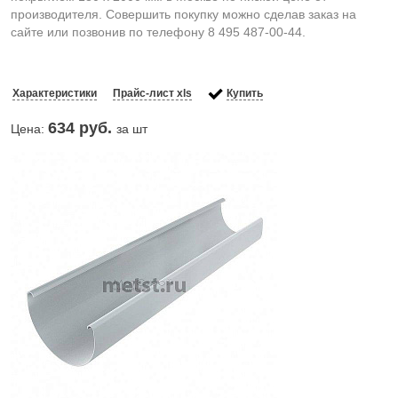
производителя. Совершить покупку можно сделав заказ на
сайте или позвонив по телефону 8 495 487-00-44.
Характеристики
Прайс-лист xls
Купить
634
руб.
Цена:
за шт