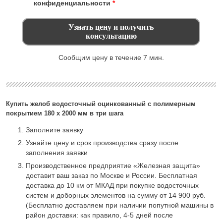
конфиденциальности
*
Сообщим цену в течение 7 мин.
Купить желоб водосточный оцинкованный с полимерным
покрытием 180 х 2000 мм в три шага
Заполните заявку
Узнайте цену и срок производства сразу после
заполнения заявки
Производственное предприятие «Железная защита»
доставит ваш заказ по Москве и России. Бесплатная
доставка до 10 км от МКАД при покупке водосточных
систем и доборных элементов на сумму от 14 900 руб.
(Бесплатно доставляем при наличии попутной машины в
район доставки: как правило, 4-5 дней после