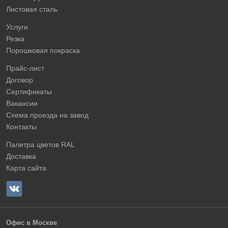
Листовая сталь
Услуги
Резка
Порошковая покраска
Прайс-лист
Договор
Сертификаты
Вакансии
Схема проезда на завод
Контакты
Палитра цветов RAL
Доставка
Карта сайта
Офис в Москве