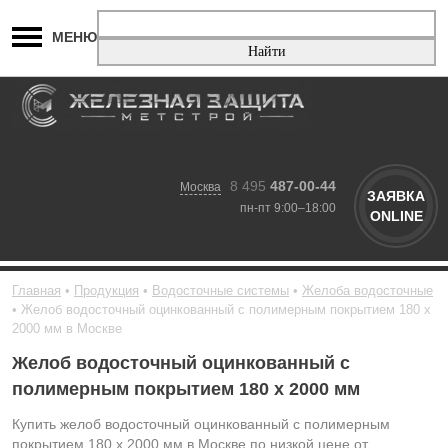
МЕНЮ
8 495
487-00-44
Москва
ЗАЯВКА
пн-пт 9:00–18:00
ONLINE
Главная
Продукция
Водосточные системы
Желоба водосточные
Желоб водосточный оцинкованный с полимерным покрытием 180 х
2000 мм в Москве
Желоб водосточный оцинкованный с
полимерным покрытием 180 х 2000 мм
Купить желоб водосточный оцинкованный с полимерным
покрытием 180 х 2000 мм в Москве по низкой цене от