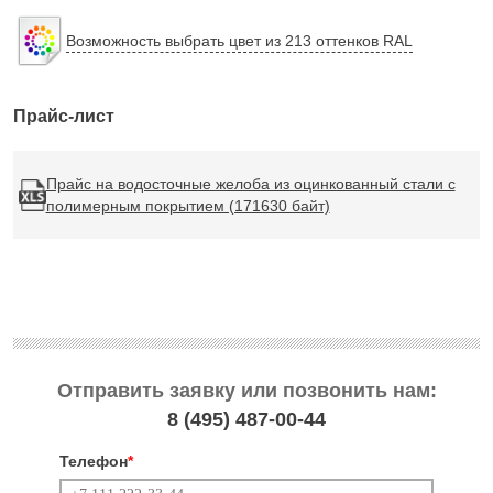
Возможность выбрать цвет из 213 оттенков RAL
Прайс-лист
Прайс на водосточные желоба из оцинкованный стали с
полимерным покрытием (171630 байт)
Отправить заявку или позвонить нам:
8 (495)
487-00-44
Телефон
*