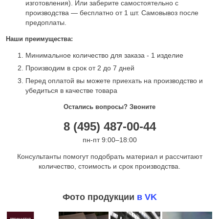
изготовления). Или заберите самостоятельно с
производства — бесплатно от 1 шт. Самовывоз после
предоплаты.
Наши преимущества:
Минимальное количество для заказа - 1 изделие
Производим в срок от 2 до 7 дней
Перед оплатой вы можете приехать на производство и
убедиться в качестве товара
Остались вопросы? Звоните
8 (495) 487-00-44
пн-пт 9:00–18:00
Консультанты помогут подобрать материал и рассчитают
количество, стоимость и срок производства.
Фото продукции
в VK