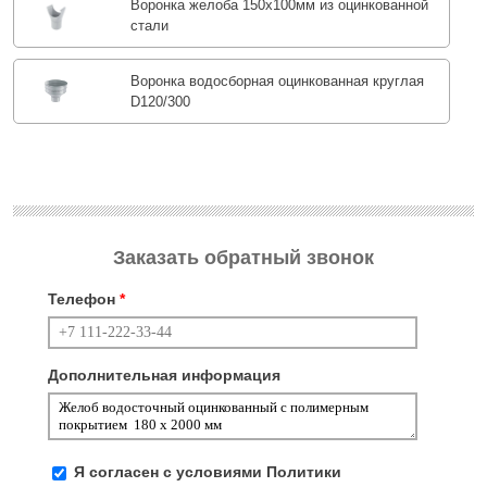
Воронка желоба 150x100мм из оцинкованной
стали
Воронка водосборная оцинкованная круглая
D120/300
Заказать обратный звонок
Телефон
*
Дополнительная информация
Я согласен с условиями
Политики