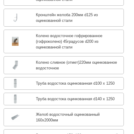
Кронштейн желоба 200мм d125 из
оцинкованной стали
Колено водосточное гофрированное
(гофроколено) 45градусов d200 из
оцинкованной стали
Колено сливное (отмет)220мм оцинкованное
водосточное
Труба водостока оцинкованная d100 х 1250
Труба водостока оцинкованная d140 х 1250
Желоб водосточный оцинкованный
160х2000мм