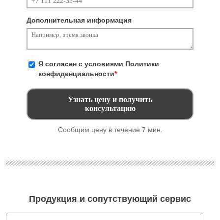
Дополнительная информация
Я согласен с условиями
Политики
конфиденциальности
*
Сообщим цену в течение 7 мин.
Продукция и сопутствующий сервис